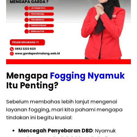
Mengapa
Fogging Nyamuk
Itu Penting?
Sebelum membahas lebih lanjut mengenai
layanan fogging, mari kita pahami mengapa
tindakan ini begitu krusial:
Mencegah Penyebaran DBD
: Nyamuk