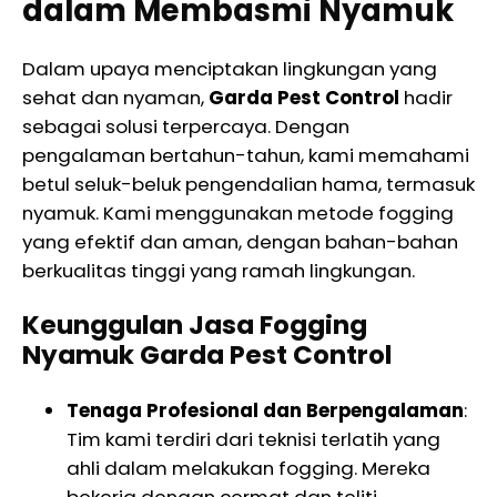
dalam Membasmi Nyamuk
Dalam upaya menciptakan lingkungan yang
sehat dan nyaman,
Garda Pest Control
hadir
sebagai solusi terpercaya. Dengan
pengalaman bertahun-tahun, kami memahami
betul seluk-beluk pengendalian hama, termasuk
nyamuk. Kami menggunakan metode fogging
yang efektif dan aman, dengan bahan-bahan
berkualitas tinggi yang ramah lingkungan.
Keunggulan Jasa Fogging
Nyamuk Garda Pest Control
Tenaga Profesional dan Berpengalaman
:
Tim kami terdiri dari teknisi terlatih yang
ahli dalam melakukan fogging. Mereka