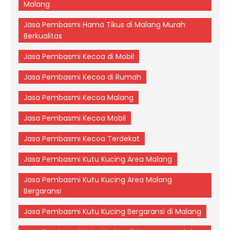
Malang
Jasa Pembasmi Hama Tikus di Malang Murah
Berkualitas
Jasa Pembasmi Kecoa di Mobil
Jasa Pembasmi Kecoa di Rumah
Jasa Pembasmi Kecoa Malang
Jasa Pembasmi Kecoa Mobil
Jasa Pembasmi Kecoa Terdekat
Jasa Pembasmi Kutu Kucing Area Malang
Jasa Pembasmi Kutu Kucing Area Malang
Bergaransi
Jasa Pembasmi Kutu Kucing Bergaransi di Malang