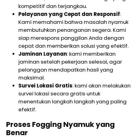
kompetitif dan terjangkau.
Pelayanan yang Cepat dan Responsif
:
Kami memahami bahwa masalah nyamuk
membutuhkan penanganan segera. Kami
siap merespons panggilan Anda dengan
cepat dan memberikan solusi yang efektif.
Jaminan Layanan
: kami memberikan
jaminan setelah pekerjaan selesai, agar
pelanggan mendapatkan hasil yang
maksimal.
Survei Lokasi Gratis
: kami akan melakukan
survei lokasi secara gratis untuk
menentukan langkah langkah yang paling
efektif.
Proses Fogging Nyamuk yang
Benar