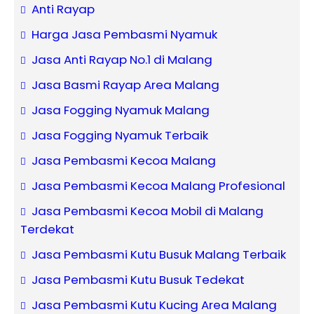
Anti Rayap
Harga Jasa Pembasmi Nyamuk
Jasa Anti Rayap No.1 di Malang
Jasa Basmi Rayap Area Malang
Jasa Fogging Nyamuk Malang
Jasa Fogging Nyamuk Terbaik
Jasa Pembasmi Kecoa Malang
Jasa Pembasmi Kecoa Malang Profesional
Jasa Pembasmi Kecoa Mobil di Malang
Terdekat
Jasa Pembasmi Kutu Busuk Malang Terbaik
Jasa Pembasmi Kutu Busuk Tedekat
Jasa Pembasmi Kutu Kucing Area Malang