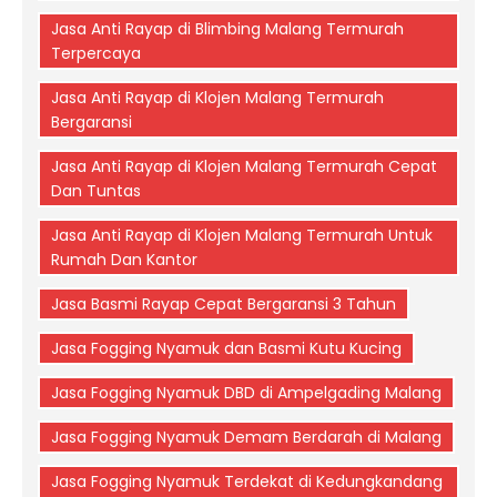
Jasa Anti Rayap di Blimbing Malang Termurah
Terpercaya
Jasa Anti Rayap di Klojen Malang Termurah
Bergaransi
Jasa Anti Rayap di Klojen Malang Termurah Cepat
Dan Tuntas
Jasa Anti Rayap di Klojen Malang Termurah Untuk
Rumah Dan Kantor
Jasa Basmi Rayap Cepat Bergaransi 3 Tahun
Jasa Fogging Nyamuk dan Basmi Kutu Kucing
Jasa Fogging Nyamuk DBD di Ampelgading Malang
Jasa Fogging Nyamuk Demam Berdarah di Malang
Jasa Fogging Nyamuk Terdekat di Kedungkandang