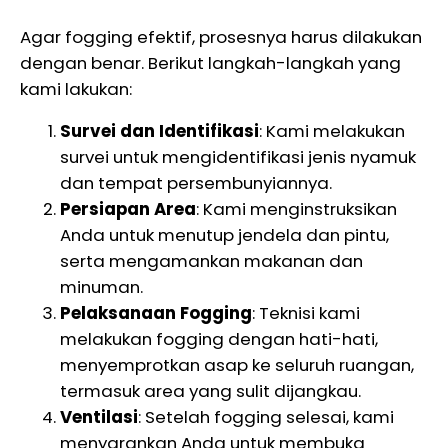
Agar fogging efektif, prosesnya harus dilakukan
dengan benar. Berikut langkah-langkah yang
kami lakukan:
Survei dan Identifikasi
: Kami melakukan
survei untuk mengidentifikasi jenis nyamuk
dan tempat persembunyiannya.
Persiapan Area
: Kami menginstruksikan
Anda untuk menutup jendela dan pintu,
serta mengamankan makanan dan
minuman.
Pelaksanaan Fogging
: Teknisi kami
melakukan fogging dengan hati-hati,
menyemprotkan asap ke seluruh ruangan,
termasuk area yang sulit dijangkau.
Ventilasi
: Setelah fogging selesai, kami
menyarankan Anda untuk membuka