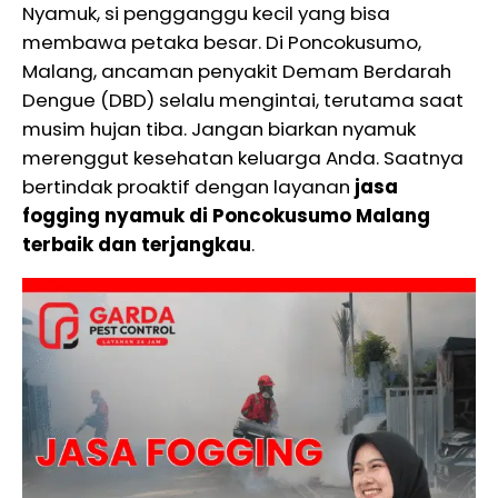
Nyamuk, si pengganggu kecil yang bisa
membawa petaka besar. Di Poncokusumo,
Malang, ancaman penyakit Demam Berdarah
Dengue (DBD) selalu mengintai, terutama saat
musim hujan tiba. Jangan biarkan nyamuk
merenggut kesehatan keluarga Anda. Saatnya
bertindak proaktif dengan layanan
jasa
fogging nyamuk di Poncokusumo Malang
terbaik dan terjangkau
.