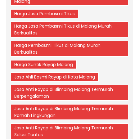
Malang
Harga Jasa Pembasmi Tikus
Harga Jasa Pembasmi Tikus di Malang Murah
Berkualitas
Harga Pembasmi Tikus di Malang Murah
Berkualitas
Harga Suntik Rayap Malang
Jasa Ahli Basmi Rayap di Kota Malang
Jasa Anti Rayap di Blimbing Malang Termurah
Berpengalaman
Jasa Anti Rayap di Blimbing Malang Termurah
Ramah Lingkungan
Jasa Anti Rayap di Blimbing Malang Termurah
Solusi Tuntas