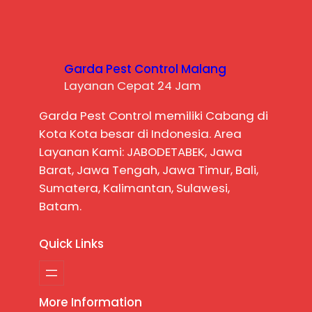
Garda Pest Control Malang
Layanan Cepat 24 Jam
Garda Pest Control memiliki Cabang di
Kota Kota besar di Indonesia. Area
Layanan Kami: JABODETABEK, Jawa
Barat, Jawa Tengah, Jawa Timur, Bali,
Sumatera, Kalimantan, Sulawesi,
Batam.
Quick Links
More Information