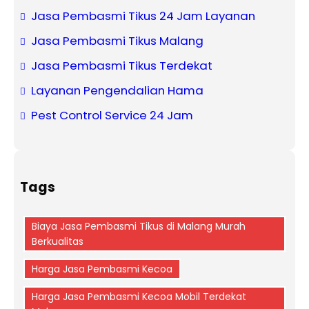
Jasa Pembasmi Tikus 24 Jam Layanan
Jasa Pembasmi Tikus Malang
Jasa Pembasmi Tikus Terdekat
Layanan Pengendalian Hama
Pest Control Service 24 Jam
Tags
Biaya Jasa Pembasmi Tikus di Malang Murah
Berkualitas
Harga Jasa Pembasmi Kecoa
Harga Jasa Pembasmi Kecoa Mobil Terdekat