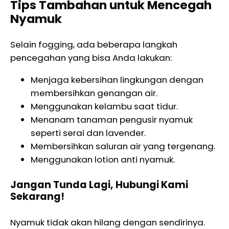
Tips Tambahan untuk Mencegah
Nyamuk
Selain fogging, ada beberapa langkah
pencegahan yang bisa Anda lakukan:
Menjaga kebersihan lingkungan dengan
membersihkan genangan air.
Menggunakan kelambu saat tidur.
Menanam tanaman pengusir nyamuk
seperti serai dan lavender.
Membersihkan saluran air yang tergenang.
Menggunakan lotion anti nyamuk.
Jangan Tunda Lagi, Hubungi Kami
Sekarang!
Nyamuk tidak akan hilang dengan sendirinya.