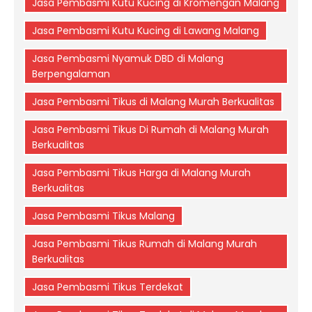
Jasa Pembasmi Kutu Kucing di Kromengan Malang
Jasa Pembasmi Kutu Kucing di Lawang Malang
Jasa Pembasmi Nyamuk DBD di Malang
Berpengalaman
Jasa Pembasmi Tikus di Malang Murah Berkualitas
Jasa Pembasmi Tikus Di Rumah di Malang Murah
Berkualitas
Jasa Pembasmi Tikus Harga di Malang Murah
Berkualitas
Jasa Pembasmi Tikus Malang
Jasa Pembasmi Tikus Rumah di Malang Murah
Berkualitas
Jasa Pembasmi Tikus Terdekat