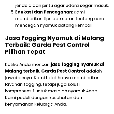
jendela dan pintu agar udara segar masuk.
Edukasi dan Pencegahan
: Kami
memberikan tips dan saran tentang cara
mencegah nyamuk datang kembali.
Jasa Fogging Nyamuk di Malang
Terbaik: Garda Pest Control
Pilihan Tepat
Ketika Anda mencari
jasa fogging nyamuk di
Malang terbaik
,
Garda Pest Control
adalah
jawabannya. Kami tidak hanya memberikan
layanan fogging, tetapi juga solusi
komprehensif untuk masalah nyamuk Anda.
Kami peduli dengan kesehatan dan
kenyamanan keluarga Anda.