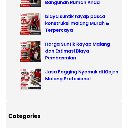
Bangunan Rumah Anda
biaya suntik rayap pasca
konstruksi malang Murah &
Terpercaya
Harga Suntik Rayap Malang
dan Estimasi Biaya
Pembasmian
Jasa Fogging Nyamuk di Klojen
Malang Profesional
Categories