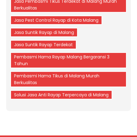
Jasa Pembasmi Tikus Terdekat di Malang Murah
Berkualitas
Jasa Pest Control Rayap di Kota Malang
Jasa Suntik Rayap di Malang
Jasa Suntik Rayap Terdekat
Pembasmi Hama Rayap Malang Bergaransi 3
Tahun
Pembasmi Hama Tikus di Malang Murah
Berkualitas
Solusi Jasa Anti Rayap Terpercaya di Malang