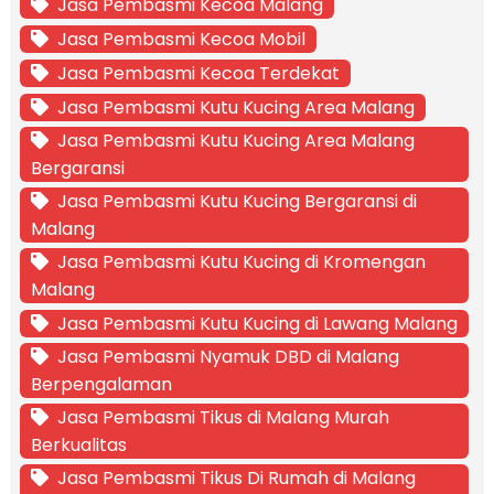
Jasa Pembasmi Kecoa Malang
Jasa Pembasmi Kecoa Mobil
Jasa Pembasmi Kecoa Terdekat
Jasa Pembasmi Kutu Kucing Area Malang
Jasa Pembasmi Kutu Kucing Area Malang
Bergaransi
Jasa Pembasmi Kutu Kucing Bergaransi di
Malang
Jasa Pembasmi Kutu Kucing di Kromengan
Malang
Jasa Pembasmi Kutu Kucing di Lawang Malang
Jasa Pembasmi Nyamuk DBD di Malang
Berpengalaman
Jasa Pembasmi Tikus di Malang Murah
Berkualitas
Jasa Pembasmi Tikus Di Rumah di Malang