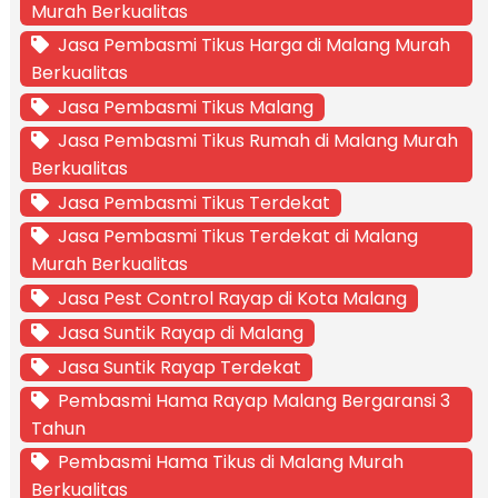
Murah Berkualitas
Jasa Pembasmi Tikus Harga di Malang Murah
Berkualitas
Jasa Pembasmi Tikus Malang
Jasa Pembasmi Tikus Rumah di Malang Murah
Berkualitas
Jasa Pembasmi Tikus Terdekat
Jasa Pembasmi Tikus Terdekat di Malang
Murah Berkualitas
Jasa Pest Control Rayap di Kota Malang
Jasa Suntik Rayap di Malang
Jasa Suntik Rayap Terdekat
Pembasmi Hama Rayap Malang Bergaransi 3
Tahun
Pembasmi Hama Tikus di Malang Murah
Berkualitas