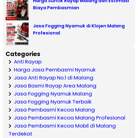
Harga Suntik Rayap Malang dan Estimasi
Biaya Pembasmian
Jasa Fogging Nyamuk di Klojen Malang
Profesional
Categories
Anti Rayap
Harga Jasa Pembasmi Nyamuk
Jasa Anti Rayap No.1 di Malang
Jasa Basmi Rayap Area Malang
Jasa Fogging Nyamuk Malang
Jasa Fogging Nyamuk Terbaik
Jasa Pembasmi Kecoa Malang
Jasa Pembasmi Kecoa Malang Profesional
Jasa Pembasmi Kecoa Mobil di Malang
Terdekat