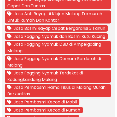
Cepat Dan Tuntas
Jasa Anti Rayap di Klojen Malang Termurah
Untuk Rumah Dan Kantor
Jasa Basmi Rayap Cepat Bergaransi 3 Tahun
Jasa Fogging Nyamuk dan Basmi Kutu Kucing
Jasa Fogging Nyamuk DBD di Ampelgading
Malang
Jasa Fogging Nyamuk Demam Berdarah di
Malang
Jasa Fogging Nyamuk Terdekat di
Kedungkandang Malang
Jasa Pembasmi Hama Tikus di Malang Murah
Berkualitas
Jasa Pembasmi Kecoa di Mobil
Jasa Pembasmi Kecoa di Rumah