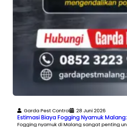
Garda Pest Control
28 Juni 2026
Estimasi Biaya Fogging Nyamuk Malang
Fogging nyamuk di Malang sangat penting un