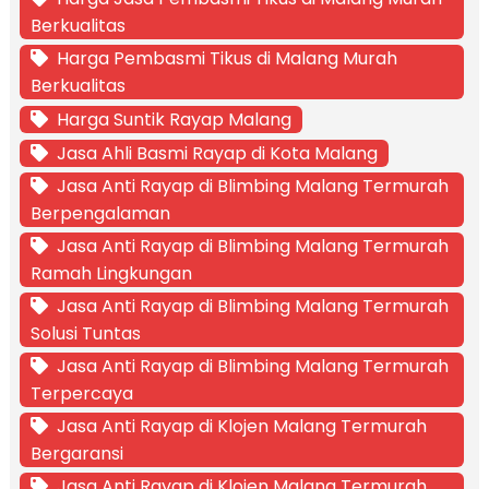
Berkualitas
Harga Pembasmi Tikus di Malang Murah
Berkualitas
Harga Suntik Rayap Malang
Jasa Ahli Basmi Rayap di Kota Malang
Jasa Anti Rayap di Blimbing Malang Termurah
Berpengalaman
Jasa Anti Rayap di Blimbing Malang Termurah
Ramah Lingkungan
Jasa Anti Rayap di Blimbing Malang Termurah
Solusi Tuntas
Jasa Anti Rayap di Blimbing Malang Termurah
Terpercaya
Jasa Anti Rayap di Klojen Malang Termurah
Bergaransi
Jasa Anti Rayap di Klojen Malang Termurah