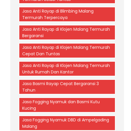
Jasa Anti Rayap di Blimbing Malang
Termurah Terpercaya
Jasa Anti Rayap di Klojen Malang Termurah
Bergaransi
Jasa Anti Rayap di Klojen Malang Termurah
Cepat Dan Tuntas
Jasa Anti Rayap di Klojen Malang Termurah
Untuk Rumah Dan Kantor
Jasa Basmi Rayap Cepat Bergaransi 3
Tahun
Jasa Fogging Nyamuk dan Basmi Kutu
Kucing
Jasa Fogging Nyamuk DBD di Ampelgading
Malang