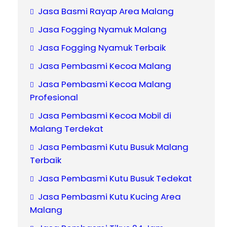
Jasa Basmi Rayap Area Malang
Jasa Fogging Nyamuk Malang
Jasa Fogging Nyamuk Terbaik
Jasa Pembasmi Kecoa Malang
Jasa Pembasmi Kecoa Malang
Profesional
Jasa Pembasmi Kecoa Mobil di
Malang Terdekat
Jasa Pembasmi Kutu Busuk Malang
Terbaik
Jasa Pembasmi Kutu Busuk Tedekat
Jasa Pembasmi Kutu Kucing Area
Malang