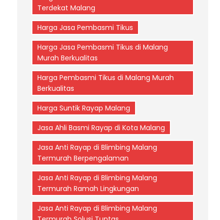
Terdekat Malang
Harga Jasa Pembasmi Tikus
Harga Jasa Pembasmi Tikus di Malang
Murah Berkualitas
Harga Pembasmi Tikus di Malang Murah
Berkualitas
Harga Suntik Rayap Malang
Jasa Ahli Basmi Rayap di Kota Malang
Jasa Anti Rayap di Blimbing Malang
Termurah Berpengalaman
Jasa Anti Rayap di Blimbing Malang
Termurah Ramah Lingkungan
Jasa Anti Rayap di Blimbing Malang
Termurah Solusi Tuntas