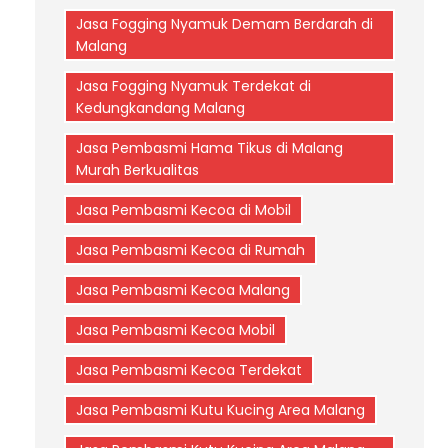
Jasa Fogging Nyamuk Demam Berdarah di
Malang
Jasa Fogging Nyamuk Terdekat di
Kedungkandang Malang
Jasa Pembasmi Hama Tikus di Malang
Murah Berkualitas
Jasa Pembasmi Kecoa di Mobil
Jasa Pembasmi Kecoa di Rumah
Jasa Pembasmi Kecoa Malang
Jasa Pembasmi Kecoa Mobil
Jasa Pembasmi Kecoa Terdekat
Jasa Pembasmi Kutu Kucing Area Malang