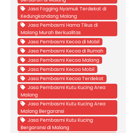
Jasa Fogging Nyamuk Terdekat di
Kedungkandang Malang
Jasa Pembasmi Hama Tikus di
Malang Murah Berkualitas
Jasa Pembasmi Kecoa di Mobil
Jasa Pembasmi Kecoa di Rumah
Jasa Pembasmi Kecoa Malang
Jasa Pembasmi Kecoa Mobil
Jasa Pembasmi Kecoa Terdekat
Jasa Pembasmi Kutu Kucing Area
Malang
Jasa Pembasmi Kutu Kucing Area
Malang Bergaransi
Jasa Pembasmi Kutu Kucing
Bergaransi di Malang