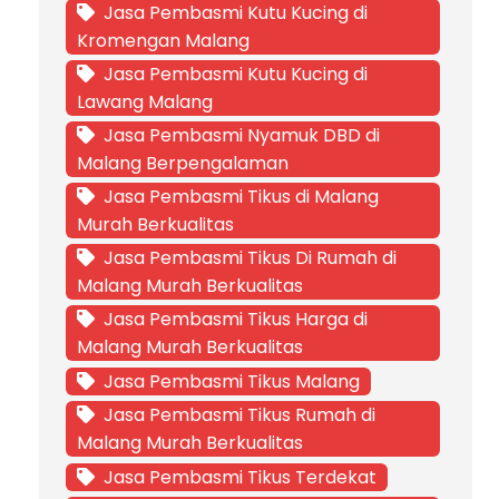
Jasa Pembasmi Kutu Kucing di
Kromengan Malang
Jasa Pembasmi Kutu Kucing di
Lawang Malang
Jasa Pembasmi Nyamuk DBD di
Malang Berpengalaman
Jasa Pembasmi Tikus di Malang
Murah Berkualitas
Jasa Pembasmi Tikus Di Rumah di
Malang Murah Berkualitas
Jasa Pembasmi Tikus Harga di
Malang Murah Berkualitas
Jasa Pembasmi Tikus Malang
Jasa Pembasmi Tikus Rumah di
Malang Murah Berkualitas
Jasa Pembasmi Tikus Terdekat