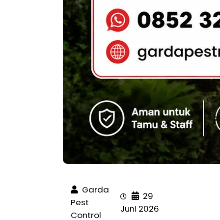
Garda
29
Pest
Juni 2026
Control