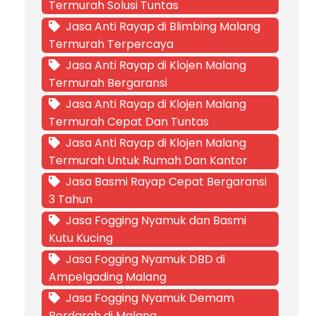
Termurah Solusi Tuntas
Jasa Anti Rayap di Blimbing Malang
Termurah Terpercaya
Jasa Anti Rayap di Klojen Malang
Termurah Bergaransi
Jasa Anti Rayap di Klojen Malang
Termurah Cepat Dan Tuntas
Jasa Anti Rayap di Klojen Malang
Termurah Untuk Rumah Dan Kantor
Jasa Basmi Rayap Cepat Bergaransi
3 Tahun
Jasa Fogging Nyamuk dan Basmi
Kutu Kucing
Jasa Fogging Nyamuk DBD di
Ampelgading Malang
Jasa Fogging Nyamuk Demam
Berdarah di Malang