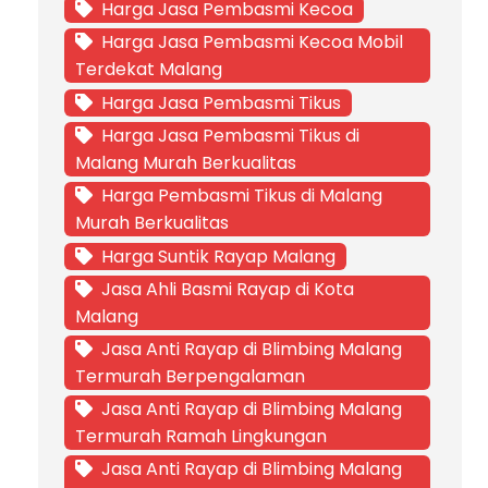
Harga Jasa Pembasmi Kecoa
Harga Jasa Pembasmi Kecoa Mobil
Terdekat Malang
Harga Jasa Pembasmi Tikus
Harga Jasa Pembasmi Tikus di
Malang Murah Berkualitas
Harga Pembasmi Tikus di Malang
Murah Berkualitas
Harga Suntik Rayap Malang
Jasa Ahli Basmi Rayap di Kota
Malang
Jasa Anti Rayap di Blimbing Malang
Termurah Berpengalaman
Jasa Anti Rayap di Blimbing Malang
Termurah Ramah Lingkungan
Jasa Anti Rayap di Blimbing Malang