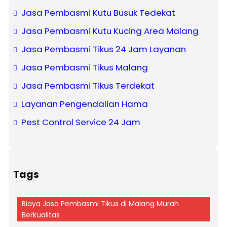
Jasa Pembasmi Kutu Busuk Tedekat
Jasa Pembasmi Kutu Kucing Area Malang
Jasa Pembasmi Tikus 24 Jam Layanan
Jasa Pembasmi Tikus Malang
Jasa Pembasmi Tikus Terdekat
Layanan Pengendalian Hama
Pest Control Service 24 Jam
Tags
Biaya Jasa Pembasmi Tikus di Malang Murah
Berkualitas