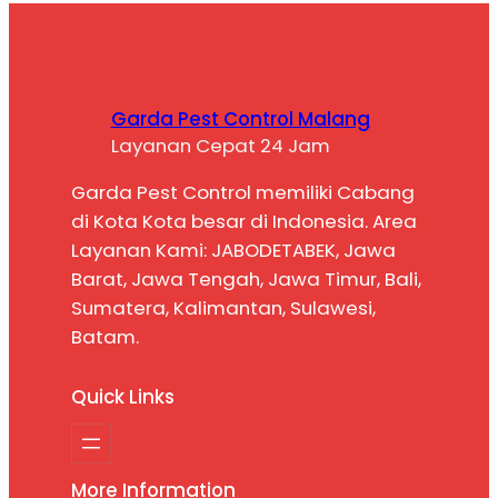
Garda Pest Control Malang
Layanan Cepat 24 Jam
Garda Pest Control memiliki Cabang
di Kota Kota besar di Indonesia. Area
Layanan Kami: JABODETABEK, Jawa
Barat, Jawa Tengah, Jawa Timur, Bali,
Sumatera, Kalimantan, Sulawesi,
Batam.
Quick Links
More Information