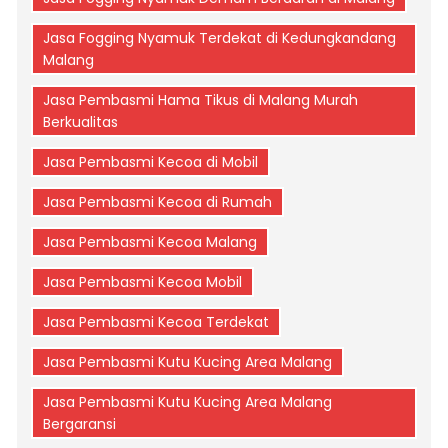
Jasa Fogging Nyamuk Terdekat di Kedungkandang
Malang
Jasa Pembasmi Hama Tikus di Malang Murah
Berkualitas
Jasa Pembasmi Kecoa di Mobil
Jasa Pembasmi Kecoa di Rumah
Jasa Pembasmi Kecoa Malang
Jasa Pembasmi Kecoa Mobil
Jasa Pembasmi Kecoa Terdekat
Jasa Pembasmi Kutu Kucing Area Malang
Jasa Pembasmi Kutu Kucing Area Malang
Bergaransi