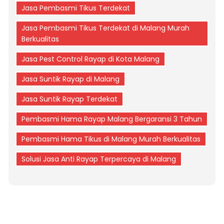
Jasa Pembasmi Tikus Terdekat
Jasa Pembasmi Tikus Terdekat di Malang Murah
Berkualitas
Jasa Pest Control Rayap di Kota Malang
Jasa Suntik Rayap di Malang
Jasa Suntik Rayap Terdekat
Pembasmi Hama Rayap Malang Bergaransi 3 Tahun
Pembasmi Hama Tikus di Malang Murah Berkualitas
Solusi Jasa Anti Rayap Terpercaya di Malang