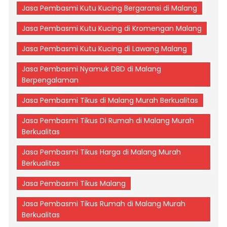
Jasa Pembasmi Kutu Kucing Bergaransi di Malang
Jasa Pembasmi Kutu Kucing di Kromengan Malang
Jasa Pembasmi Kutu Kucing di Lawang Malang
Jasa Pembasmi Nyamuk DBD di Malang
Berpengalaman
Jasa Pembasmi Tikus di Malang Murah Berkualitas
Jasa Pembasmi Tikus Di Rumah di Malang Murah
Berkualitas
Jasa Pembasmi Tikus Harga di Malang Murah
Berkualitas
Jasa Pembasmi Tikus Malang
Jasa Pembasmi Tikus Rumah di Malang Murah
Berkualitas