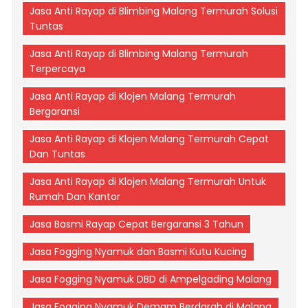
Jasa Anti Rayap di Blimbing Malang Termurah Solusi
Tuntas
Jasa Anti Rayap di Blimbing Malang Termurah
Terpercaya
Jasa Anti Rayap di Klojen Malang Termurah
Bergaransi
Jasa Anti Rayap di Klojen Malang Termurah Cepat
Dan Tuntas
Jasa Anti Rayap di Klojen Malang Termurah Untuk
Rumah Dan Kantor
Jasa Basmi Rayap Cepat Bergaransi 3 Tahun
Jasa Fogging Nyamuk dan Basmi Kutu Kucing
Jasa Fogging Nyamuk DBD di Ampelgading Malang
Jasa Fogging Nyamuk Demam Berdarah di Malang