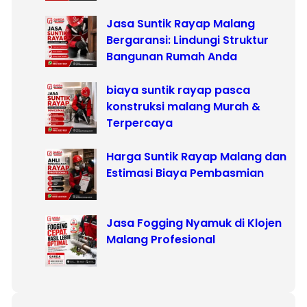
Jasa Suntik Rayap Malang
Bergaransi: Lindungi Struktur
Bangunan Rumah Anda
biaya suntik rayap pasca
konstruksi malang Murah &
Terpercaya
Harga Suntik Rayap Malang dan
Estimasi Biaya Pembasmian
Jasa Fogging Nyamuk di Klojen
Malang Profesional