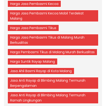
Harga Jasa Pembasmi Kecoa
Harga Jasa Pembasmi Kecoa Mobil Terdekat
Malang
Harga Jasa Pembasmi Tikus
Harga Jasa Pembasmi Tikus di Malang Murah
Berkualitas
Harga Pembasmi Tikus di Malang Murah Berkualitas
Harga Suntik Rayap Malang
Jasa Ahli Basmi Rayap di Kota Malang
Jasa Anti Rayap di Blimbing Malang Termurah
Berpengalaman
Jasa Anti Rayap di Blimbing Malang Termurah
Ramah Lingkungan