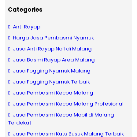
Categories
Anti Rayap
Harga Jasa Pembasmi Nyamuk
Jasa Anti Rayap No.1 di Malang
Jasa Basmi Rayap Area Malang
Jasa Fogging Nyamuk Malang
Jasa Fogging Nyamuk Terbaik
Jasa Pembasmi Kecoa Malang
Jasa Pembasmi Kecoa Malang Profesional
Jasa Pembasmi Kecoa Mobil di Malang
Terdekat
Jasa Pembasmi Kutu Busuk Malang Terbaik