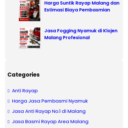
Harga Suntik Rayap Malang dan
Estimasi Biaya Pembasmian
Jasa Fogging Nyamuk di Klojen
Malang Profesional
Categories
Anti Rayap
Harga Jasa Pembasmi Nyamuk
Jasa Anti Rayap No.1 di Malang
Jasa Basmi Rayap Area Malang