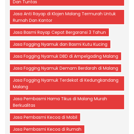
Dan Tuntas
Jasa Anti Rayap di Klojen Malang Termurah Untuk
Rumah Dan Kantor
Jasa Basmi Rayap Cepat Bergaransi 3 Tahun
Jasa Fogging Nyamuk dan Basmi Kutu Kucing
Jasa Fogging Nyamuk DBD di Ampelgading Malang
Jasa Fogging Nyamuk Demam Berdarah di Malang
Jasa Fogging Nyamuk Terdekat di Kedungkandang
Malang
Jasa Pembasmi Hama Tikus di Malang Murah
Berkualitas
Jasa Pembasmi Kecoa di Mobil
Jasa Pembasmi Kecoa di Rumah