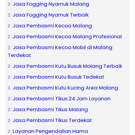
Jasa Fogging Nyamuk Malang
Jasa Fogging Nyamuk Terbaik
Jasa Pembasmi Kecoa Malang
Jasa Pembasmi Kecoa Malang Profesional
Jasa Pembasmi Kecoa Mobil di Malang
Terdekat
Jasa Pembasmi Kutu Busuk Malang Terbaik
Jasa Pembasmi Kutu Busuk Tedekat
Jasa Pembasmi Kutu Kucing Area Malang
Jasa Pembasmi Tikus 24 Jam Layanan
Jasa Pembasmi Tikus Malang
Jasa Pembasmi Tikus Terdekat
Layanan Pengendalian Hama