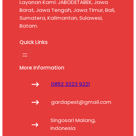
Layanan Kami: JABODETABEK, Jawa
Barat, Jawa Tengah, Jawa Timur, Bali,
Sumatera, Kalimantan, Sulawesi,
Batam.
Quick Links
More Information
0852 3223 9221
gardapest@gmail.com
Singosari Malang,
Indonesia