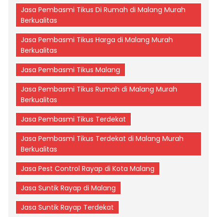
Jasa Pembasmi Tikus Di Rumah di Malang Murah
Berkualitas
Jasa Pembasmi Tikus Harga di Malang Murah
Berkualitas
Jasa Pembasmi Tikus Malang
Jasa Pembasmi Tikus Rumah di Malang Murah
Berkualitas
Jasa Pembasmi Tikus Terdekat
Jasa Pembasmi Tikus Terdekat di Malang Murah
Berkualitas
Jasa Pest Control Rayap di Kota Malang
Jasa Suntik Rayap di Malang
Jasa Suntik Rayap Terdekat