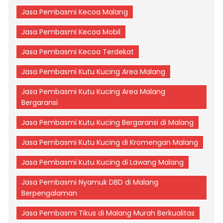
Jasa Pembasmi Kecoa Malang
Jasa Pembasmi Kecoa Mobil
Jasa Pembasmi Kecoa Terdekat
Jasa Pembasmi Kutu Kucing Area Malang
Jasa Pembasmi Kutu Kucing Area Malang
Bergaransi
Jasa Pembasmi Kutu Kucing Bergaransi di Malang
Jasa Pembasmi Kutu Kucing di Kromengan Malang
Jasa Pembasmi Kutu Kucing di Lawang Malang
Jasa Pembasmi Nyamuk DBD di Malang
Berpengalaman
Jasa Pembasmi Tikus di Malang Murah Berkualitas