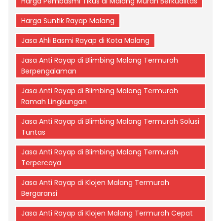
Harga Pembasmi Tikus di Malang Murah Berkualitas
Harga Suntik Rayap Malang
Jasa Ahli Basmi Rayap di Kota Malang
Jasa Anti Rayap di Blimbing Malang Termurah
Berpengalaman
Jasa Anti Rayap di Blimbing Malang Termurah
Ramah Lingkungan
Jasa Anti Rayap di Blimbing Malang Termurah Solusi
Tuntas
Jasa Anti Rayap di Blimbing Malang Termurah
Terpercaya
Jasa Anti Rayap di Klojen Malang Termurah
Bergaransi
Jasa Anti Rayap di Klojen Malang Termurah Cepat