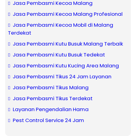
Jasa Pembasmi Kecoa Malang
Jasa Pembasmi Kecoa Malang Profesional
Jasa Pembasmi Kecoa Mobil di Malang
Terdekat
Jasa Pembasmi Kutu Busuk Malang Terbaik
Jasa Pembasmi Kutu Busuk Tedekat
Jasa Pembasmi Kutu Kucing Area Malang
Jasa Pembasmi Tikus 24 Jam Layanan
Jasa Pembasmi Tikus Malang
Jasa Pembasmi Tikus Terdekat
Layanan Pengendalian Hama
Pest Control Service 24 Jam