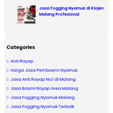
Jasa Fogging Nyamuk di Klojen
Malang Profesional
Categories
Anti Rayap
Harga Jasa Pembasmi Nyamuk
Jasa Anti Rayap No.1 di Malang
Jasa Basmi Rayap Area Malang
Jasa Fogging Nyamuk Malang
Jasa Fogging Nyamuk Terbaik