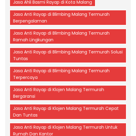
Jasa Ahli Basmi Rayap di Kota Malang
Jasa Anti Rayap di Blimbing Malang Termurah
Berpengalaman
Jasa Anti Rayap di Blimbing Malang Termurah
Ramah Lingkungan
Jasa Anti Rayap di Blimbing Malang Termurah Solusi
Tuntas
Jasa Anti Rayap di Blimbing Malang Termurah
Terpercaya
Jasa Anti Rayap di Klojen Malang Termurah
Bergaransi
Jasa Anti Rayap di Klojen Malang Termurah Cepat
Dan Tuntas
Jasa Anti Rayap di Klojen Malang Termurah Untuk
Rumah Dan Kantor