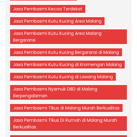
Jasa Pembasmi Kecoa Terdekat
Jasa Pembasmi Kutu Kucing Area Malang
Jasa Pembasmi Kutu Kucing Area Malang
Bergaransi
Jasa Pembasmi Kutu Kucing Bergaransi di Malang
Jasa Pembasmi Kutu Kucing di Kromengan Malang
Jasa Pembasmi Kutu Kucing di Lawang Malang
Jasa Pembasmi Nyamuk DBD di Malang
Berpengalaman
Jasa Pembasmi Tikus di Malang Murah Berkualitas
Jasa Pembasmi Tikus Di Rumah di Malang Murah
Berkualitas