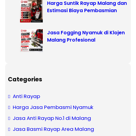
Harga Suntik Rayap Malang dan
Estimasi Biaya Pembasmian
Jasa Fogging Nyamuk di Klojen
Malang Profesional
Categories
Anti Rayap
Harga Jasa Pembasmi Nyamuk
Jasa Anti Rayap No.1 di Malang
Jasa Basmi Rayap Area Malang