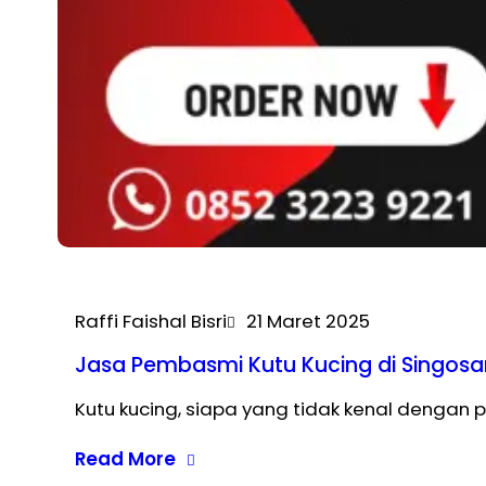
Raffi Faishal Bisri
21 Maret 2025
Jasa Pembasmi Kutu Kucing di Singosar
Kutu kucing, siapa yang tidak kenal dengan p
Read More