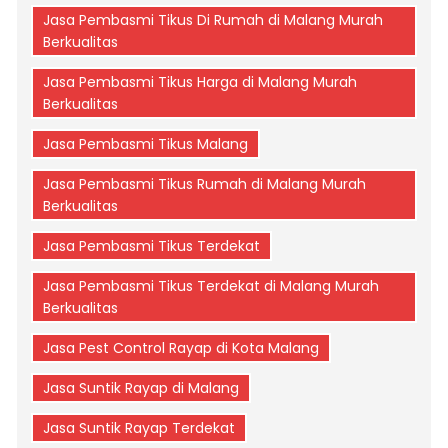
Jasa Pembasmi Tikus Di Rumah di Malang Murah
Berkualitas
Jasa Pembasmi Tikus Harga di Malang Murah
Berkualitas
Jasa Pembasmi Tikus Malang
Jasa Pembasmi Tikus Rumah di Malang Murah
Berkualitas
Jasa Pembasmi Tikus Terdekat
Jasa Pembasmi Tikus Terdekat di Malang Murah
Berkualitas
Jasa Pest Control Rayap di Kota Malang
Jasa Suntik Rayap di Malang
Jasa Suntik Rayap Terdekat