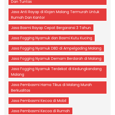
Dan Tuntas
Jasa Anti Rayap di Klojen Malang Termurah Untuk
Rumah Dan Kantor
Jasa Basmi Rayap Cepat Bergaransi 3 Tahun
Jasa Fogging Nyamuk dan Basmi Kutu Kucing
Jasa Fogging Nyamuk DBD di Ampelgading Malang
Jasa Fogging Nyamuk Demam Berdarah di Malang
Jasa Fogging Nyamuk Terdekat di Kedungkandang
Malang
Jasa Pembasmi Hama Tikus di Malang Murah
Berkualitas
Jasa Pembasmi Kecoa di Mobil
Jasa Pembasmi Kecoa di Rumah