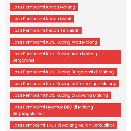
Jasa Pembasmi Kecoa Malang
Jasa Pembasmi Kecoa Mobil
Jasa Pembasmi Kecoa Terdekat
Jasa Pembasmi Kutu Kucing Area Malang
Jasa Pembasmi Kutu Kucing Area Malang
Bergaransi
Jasa Pembasmi Kutu Kucing Bergaransi di Malang
Jasa Pembasmi Kutu Kucing di Kromengan Malang
Jasa Pembasmi Kutu Kucing di Lawang Malang
Jasa Pembasmi Nyamuk DBD di Malang
Berpengalaman
Jasa Pembasmi Tikus di Malang Murah Berkualitas