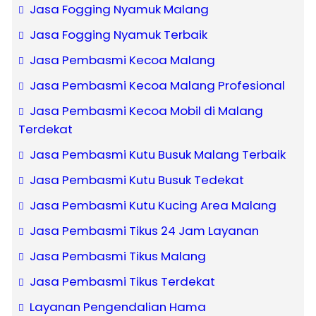
Jasa Fogging Nyamuk Malang
Jasa Fogging Nyamuk Terbaik
Jasa Pembasmi Kecoa Malang
Jasa Pembasmi Kecoa Malang Profesional
Jasa Pembasmi Kecoa Mobil di Malang
Terdekat
Jasa Pembasmi Kutu Busuk Malang Terbaik
Jasa Pembasmi Kutu Busuk Tedekat
Jasa Pembasmi Kutu Kucing Area Malang
Jasa Pembasmi Tikus 24 Jam Layanan
Jasa Pembasmi Tikus Malang
Jasa Pembasmi Tikus Terdekat
Layanan Pengendalian Hama