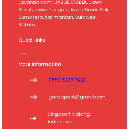
Layanan Kami: JABODETABEK, Jawa
Barat, Jawa Tengah, Jawa Timur, Bali,
Sumatera, Kalimantan, Sulawesi,
Batam.
Quick Links
More Information
0852 3223 9221
gardapest@gmail.com
Singosari Malang,
Indonesia