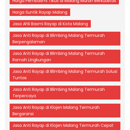
Harga Pembasmi Tikus di Malang Murah Berkualitas
Harga Suntik Rayap Malang
Jasa Ahli Basmi Rayap di Kota Malang
Jasa Anti Rayap di Blimbing Malang Termurah
Berpengalaman
Jasa Anti Rayap di Blimbing Malang Termurah
Ramah Lingkungan
Jasa Anti Rayap di Blimbing Malang Termurah Solusi
Tuntas
Jasa Anti Rayap di Blimbing Malang Termurah
Terpercaya
Jasa Anti Rayap di Klojen Malang Termurah
Bergaransi
Jasa Anti Rayap di Klojen Malang Termurah Cepat