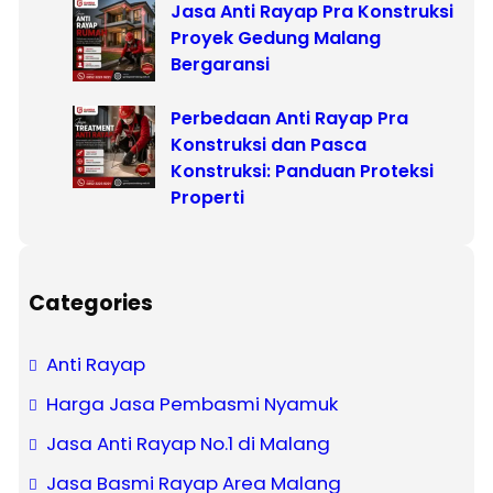
Jasa Anti Rayap Pra Konstruksi
Proyek Gedung Malang
Bergaransi
Perbedaan Anti Rayap Pra
Konstruksi dan Pasca
Konstruksi: Panduan Proteksi
Properti
Categories
Anti Rayap
Harga Jasa Pembasmi Nyamuk
Jasa Anti Rayap No.1 di Malang
Jasa Basmi Rayap Area Malang