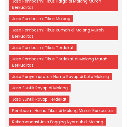
Jasa Pembasmi Tikus Harga di Malang Murah
Berkualitas
Jasa Pembasmi Tikus Malang
Jasa Pembasmi Tikus Rumah di Malang Murah
Berkualitas
Jasa Pembasmi Tikus Terdekat
Jasa Pembasmi Tikus Terdekat di Malang Murah
Berkualitas
Jasa Penyemprotan Hama Rayap di Kota Malang
Jasa Suntik Rayap di Malang
Jasa Suntik Rayap Terdekat
Pembasmi Hama Tikus di Malang Murah Berkualitas
Rekomendasi Jasa Fogging Nyamuk di Malang