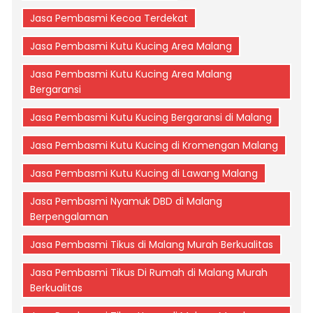
Jasa Pembasmi Kecoa Terdekat
Jasa Pembasmi Kutu Kucing Area Malang
Jasa Pembasmi Kutu Kucing Area Malang
Bergaransi
Jasa Pembasmi Kutu Kucing Bergaransi di Malang
Jasa Pembasmi Kutu Kucing di Kromengan Malang
Jasa Pembasmi Kutu Kucing di Lawang Malang
Jasa Pembasmi Nyamuk DBD di Malang
Berpengalaman
Jasa Pembasmi Tikus di Malang Murah Berkualitas
Jasa Pembasmi Tikus Di Rumah di Malang Murah
Berkualitas