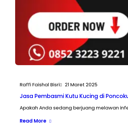
Raffi Faishal Bisri
21 Maret 2025
Jasa Pembasmi Kutu Kucing di Ponco
Apakah Anda sedang berjuang melawan infes
Read More