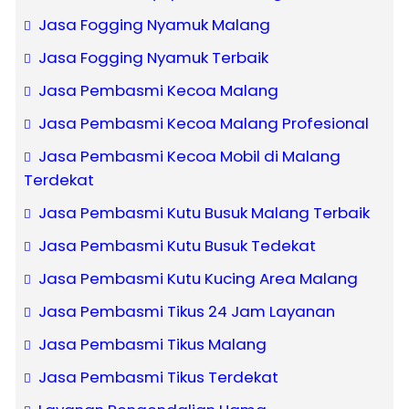
Jasa Fogging Nyamuk Malang
Jasa Fogging Nyamuk Terbaik
Jasa Pembasmi Kecoa Malang
Jasa Pembasmi Kecoa Malang Profesional
Jasa Pembasmi Kecoa Mobil di Malang
Terdekat
Jasa Pembasmi Kutu Busuk Malang Terbaik
Jasa Pembasmi Kutu Busuk Tedekat
Jasa Pembasmi Kutu Kucing Area Malang
Jasa Pembasmi Tikus 24 Jam Layanan
Jasa Pembasmi Tikus Malang
Jasa Pembasmi Tikus Terdekat