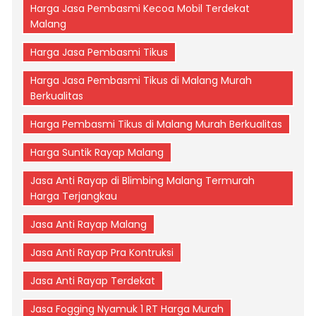
Harga Jasa Pembasmi Kecoa Mobil Terdekat
Malang
Harga Jasa Pembasmi Tikus
Harga Jasa Pembasmi Tikus di Malang Murah
Berkualitas
Harga Pembasmi Tikus di Malang Murah Berkualitas
Harga Suntik Rayap Malang
Jasa Anti Rayap di Blimbing Malang Termurah
Harga Terjangkau
Jasa Anti Rayap Malang
Jasa Anti Rayap Pra Kontruksi
Jasa Anti Rayap Terdekat
Jasa Fogging Nyamuk 1 RT Harga Murah