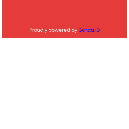
Proudly powered by
Garda ID