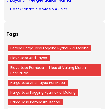
Layanan Pengendalian Hama
Pest Control Service 24 Jam
Tags
Berapa Harga Jasa Fogging Nyamuk di Malang
Biaya Jasa Anti Rayap
Biaya Jasa Pembasmi Tikus di Malang Murah
Berkualitas
Harga Jasa Anti Rayap Per Meter
Harga Jasa Fogging Nyamuk di Malang
Harga Jasa Pembasmi Kecoa