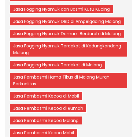
Jasa Fogging Nyamuk dan Basmi Kutu Kucing
Jasa Fogging Nyamuk DBD di Ampelgading Malang
Jasa Fogging Nyamuk Demam Berdarah di Malang
Jasa Fogging Nyamuk Terdekat di Kedungkandang
Malang
Jasa Fogging Nyamuk Terdekat di Malang
Jasa Pembasmi Hama Tikus di Malang Murah
Berkualitas
Jasa Pembasmi Kecoa di Mobil
Jasa Pembasmi Kecoa di Rumah
Jasa Pembasmi Kecoa Malang
Jasa Pembasmi Kecoa Mobil