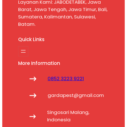
Layanan Kami: JABODETABEK, Jawa
Barat, Jawa Tengah, Jawa Timur, Bali,
Sumatera, Kalimantan, Sulawesi,
Batam.
Quick Links
More Information
0852 3223 9221
gardapest@gmail.com
Singosari Malang,
Indonesia