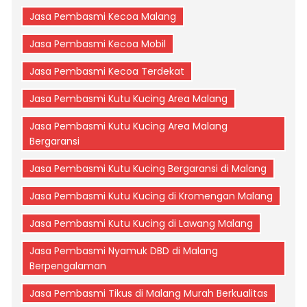
Jasa Pembasmi Kecoa Malang
Jasa Pembasmi Kecoa Mobil
Jasa Pembasmi Kecoa Terdekat
Jasa Pembasmi Kutu Kucing Area Malang
Jasa Pembasmi Kutu Kucing Area Malang
Bergaransi
Jasa Pembasmi Kutu Kucing Bergaransi di Malang
Jasa Pembasmi Kutu Kucing di Kromengan Malang
Jasa Pembasmi Kutu Kucing di Lawang Malang
Jasa Pembasmi Nyamuk DBD di Malang
Berpengalaman
Jasa Pembasmi Tikus di Malang Murah Berkualitas