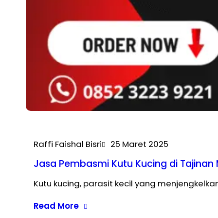
Raffi Faishal Bisri
25 Maret 2025
Jasa Pembasmi Kutu Kucing di Tajinan
Kutu kucing, parasit kecil yang menjengkel
Read More