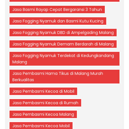
Jasa Basmi Rayap Cepat Bergaransi 3 Tahun
Jasa Fogging Nyamuk dan Basmi Kutu Kucing
Jasa Fogging Nyamuk DBD di Ampelgading Malang
Jasa Fogging Nyamuk Demam Berdarah di Malang
Jasa Fogging Nyamuk Terdekat di Kedungkandang
Malang
Jasa Pembasmi Hama Tikus di Malang Murah
Berkualitas
Jasa Pembasmi Kecoa di Mobil
Jasa Pembasmi Kecoa di Rumah
Jasa Pembasmi Kecoa Malang
Jasa Pembasmi Kecoa Mobil