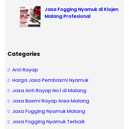
Jasa Fogging Nyamuk di Klojen
Malang Profesional
Categories
Anti Rayap
Harga Jasa Pembasmi Nyamuk
Jasa Anti Rayap No.1 di Malang
Jasa Basmi Rayap Area Malang
Jasa Fogging Nyamuk Malang
Jasa Fogging Nyamuk Terbaik