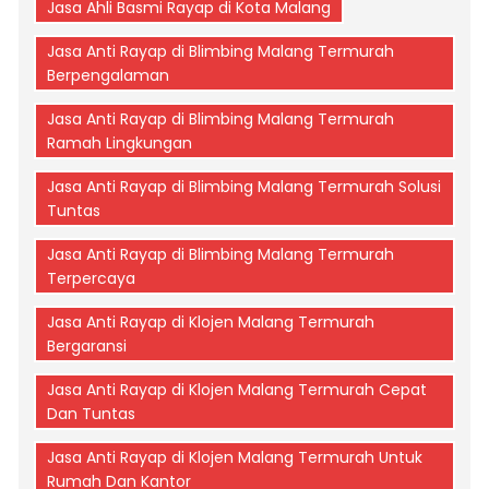
Jasa Ahli Basmi Rayap di Kota Malang
Jasa Anti Rayap di Blimbing Malang Termurah
Berpengalaman
Jasa Anti Rayap di Blimbing Malang Termurah
Ramah Lingkungan
Jasa Anti Rayap di Blimbing Malang Termurah Solusi
Tuntas
Jasa Anti Rayap di Blimbing Malang Termurah
Terpercaya
Jasa Anti Rayap di Klojen Malang Termurah
Bergaransi
Jasa Anti Rayap di Klojen Malang Termurah Cepat
Dan Tuntas
Jasa Anti Rayap di Klojen Malang Termurah Untuk
Rumah Dan Kantor