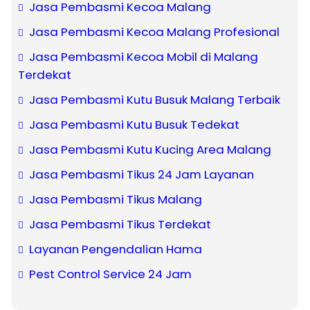
Jasa Pembasmi Kecoa Malang
Jasa Pembasmi Kecoa Malang Profesional
Jasa Pembasmi Kecoa Mobil di Malang
Terdekat
Jasa Pembasmi Kutu Busuk Malang Terbaik
Jasa Pembasmi Kutu Busuk Tedekat
Jasa Pembasmi Kutu Kucing Area Malang
Jasa Pembasmi Tikus 24 Jam Layanan
Jasa Pembasmi Tikus Malang
Jasa Pembasmi Tikus Terdekat
Layanan Pengendalian Hama
Pest Control Service 24 Jam