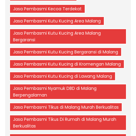
Jasa Pembasmi Kecoa Terdekat
Jasa Pembasmi Kutu Kucing Area Malang
Jasa Pembasmi Kutu Kucing Area Malang
Bergaransi
Jasa Pembasmi Kutu Kucing Bergaransi di Malang
Jasa Pembasmi Kutu Kucing di Kromengan Malang
Jasa Pembasmi Kutu Kucing di Lawang Malang
Jasa Pembasmi Nyamuk DBD di Malang
Berpengalaman
Jasa Pembasmi Tikus di Malang Murah Berkualitas
Jasa Pembasmi Tikus Di Rumah di Malang Murah
Berkualitas