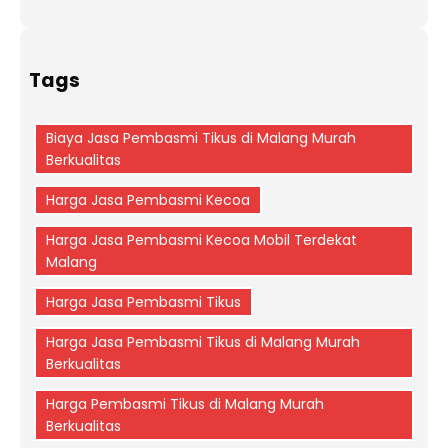
Tags
Biaya Jasa Pembasmi Tikus di Malang Murah
Berkualitas
Harga Jasa Pembasmi Kecoa
Harga Jasa Pembasmi Kecoa Mobil Terdekat
Malang
Harga Jasa Pembasmi Tikus
Harga Jasa Pembasmi Tikus di Malang Murah
Berkualitas
Harga Pembasmi Tikus di Malang Murah
Berkualitas