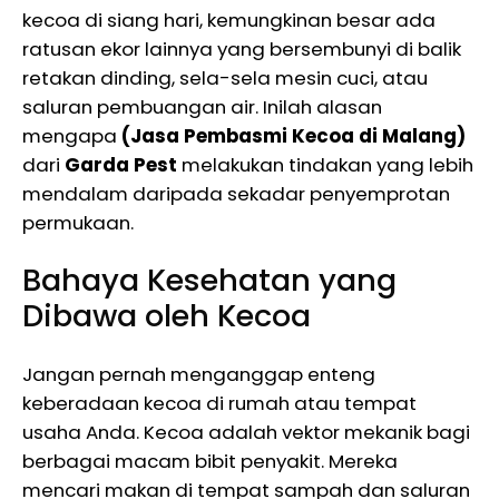
kecoa di siang hari, kemungkinan besar ada
ratusan ekor lainnya yang bersembunyi di balik
retakan dinding, sela-sela mesin cuci, atau
saluran pembuangan air. Inilah alasan
mengapa
(Jasa Pembasmi Kecoa di Malang)
dari
Garda Pest
melakukan tindakan yang lebih
mendalam daripada sekadar penyemprotan
permukaan.
Bahaya Kesehatan yang
Dibawa oleh Kecoa
Jangan pernah menganggap enteng
keberadaan kecoa di rumah atau tempat
usaha Anda. Kecoa adalah vektor mekanik bagi
berbagai macam bibit penyakit. Mereka
mencari makan di tempat sampah dan saluran