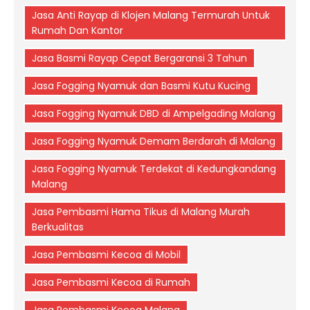
Jasa Anti Rayap di Klojen Malang Termurah Untuk
Rumah Dan Kantor
Jasa Basmi Rayap Cepat Bergaransi 3 Tahun
Jasa Fogging Nyamuk dan Basmi Kutu Kucing
Jasa Fogging Nyamuk DBD di Ampelgading Malang
Jasa Fogging Nyamuk Demam Berdarah di Malang
Jasa Fogging Nyamuk Terdekat di Kedungkandang
Malang
Jasa Pembasmi Hama Tikus di Malang Murah
Berkualitas
Jasa Pembasmi Kecoa di Mobil
Jasa Pembasmi Kecoa di Rumah
Jasa Pembasmi Kecoa Malang