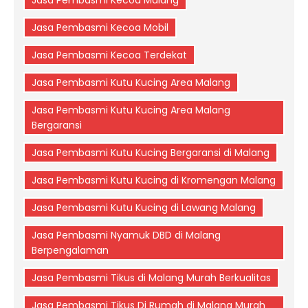
Jasa Pembasmi Kecoa Mobil
Jasa Pembasmi Kecoa Terdekat
Jasa Pembasmi Kutu Kucing Area Malang
Jasa Pembasmi Kutu Kucing Area Malang
Bergaransi
Jasa Pembasmi Kutu Kucing Bergaransi di Malang
Jasa Pembasmi Kutu Kucing di Kromengan Malang
Jasa Pembasmi Kutu Kucing di Lawang Malang
Jasa Pembasmi Nyamuk DBD di Malang
Berpengalaman
Jasa Pembasmi Tikus di Malang Murah Berkualitas
Jasa Pembasmi Tikus Di Rumah di Malang Murah