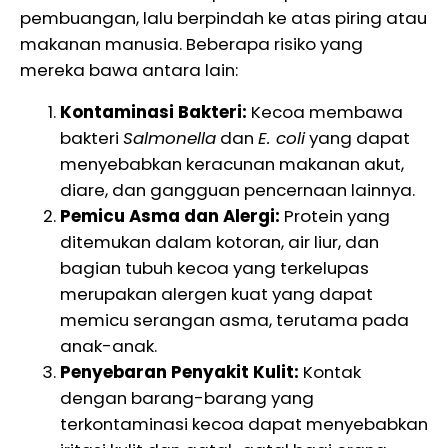
pembuangan, lalu berpindah ke atas piring atau
makanan manusia. Beberapa risiko yang
mereka bawa antara lain:
Kontaminasi Bakteri:
Kecoa membawa
bakteri
Salmonella
dan
E. coli
yang dapat
menyebabkan keracunan makanan akut,
diare, dan gangguan pencernaan lainnya.
Pemicu Asma dan Alergi:
Protein yang
ditemukan dalam kotoran, air liur, dan
bagian tubuh kecoa yang terkelupas
merupakan alergen kuat yang dapat
memicu serangan asma, terutama pada
anak-anak.
Penyebaran Penyakit Kulit:
Kontak
dengan barang-barang yang
terkontaminasi kecoa dapat menyebabkan