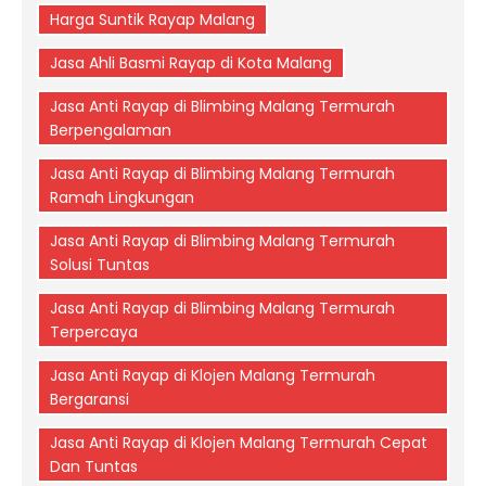
Harga Suntik Rayap Malang
Jasa Ahli Basmi Rayap di Kota Malang
Jasa Anti Rayap di Blimbing Malang Termurah
Berpengalaman
Jasa Anti Rayap di Blimbing Malang Termurah
Ramah Lingkungan
Jasa Anti Rayap di Blimbing Malang Termurah
Solusi Tuntas
Jasa Anti Rayap di Blimbing Malang Termurah
Terpercaya
Jasa Anti Rayap di Klojen Malang Termurah
Bergaransi
Jasa Anti Rayap di Klojen Malang Termurah Cepat
Dan Tuntas