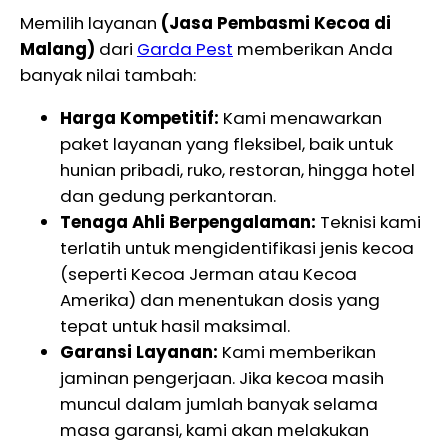
Memilih layanan
(Jasa Pembasmi Kecoa di
Malang)
dari
Garda Pest
memberikan Anda
banyak nilai tambah:
Harga Kompetitif:
Kami menawarkan
paket layanan yang fleksibel, baik untuk
hunian pribadi, ruko, restoran, hingga hotel
dan gedung perkantoran.
Tenaga Ahli Berpengalaman:
Teknisi kami
terlatih untuk mengidentifikasi jenis kecoa
(seperti Kecoa Jerman atau Kecoa
Amerika) dan menentukan dosis yang
tepat untuk hasil maksimal.
Garansi Layanan:
Kami memberikan
jaminan pengerjaan. Jika kecoa masih
muncul dalam jumlah banyak selama
masa garansi, kami akan melakukan