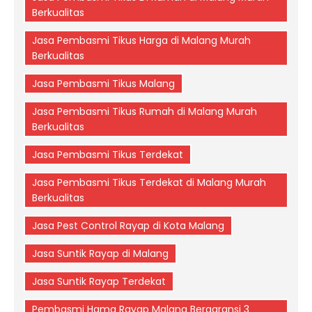
Berkualitas
Jasa Pembasmi Tikus Harga di Malang Murah
Berkualitas
Jasa Pembasmi Tikus Malang
Jasa Pembasmi Tikus Rumah di Malang Murah
Berkualitas
Jasa Pembasmi Tikus Terdekat
Jasa Pembasmi Tikus Terdekat di Malang Murah
Berkualitas
Jasa Pest Control Rayap di Kota Malang
Jasa Suntik Rayap di Malang
Jasa Suntik Rayap Terdekat
Pembasmi Hama Rayap Malang Bergaransi 3