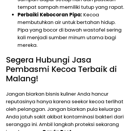
tempat sampah memiliki tutup yang rapat.
Perbaiki Kebocoran Pipa:
Kecoa
membutuhkan air untuk bertahan hidup.
Pipa yang bocor di bawah wastafel sering
kali menjadi sumber minum utama bagi
mereka.
Segera Hubungi Jasa
Pembasmi Kecoa Terbaik di
Malang!
Jangan biarkan bisnis kuliner Anda hancur
reputasinya hanya karena seekor kecoa terlihat
oleh pelanggan. Jangan biarkan pula keluarga
Anda jatuh sakit akibat kontaminasi bakteri dari
serangga ini. Ambil langkah proteksi sekarang