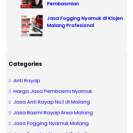
Pembasmian
Jasa Fogging Nyamuk di Klojen
Malang Profesional
Categories
Anti Rayap
Harga Jasa Pembasmi Nyamuk
Jasa Anti Rayap No.1 di Malang
Jasa Basmi Rayap Area Malang
Jasa Fogging Nyamuk Malang