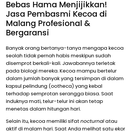
Bebas Hama Menjijikkan!
Jasa Pembasmi Kecoa di
Malang Profesional &
Bergaransi
Banyak orang bertanya-tanya mengapa kecoa
seolah tidak pernah habis meskipun sudah
disemprot berkali-kali. Jawabannya terletak
pada biologi mereka. Kecoa mampu bertelur
dalam jumlah banyak yang tersimpan di dalam
kapsul pelindung (ootheca) yang kebal
terhadap semprotan serangga biasa. Saat
induknya mati, telur-telur ini akan tetap
menetas dalam hitungan hari.
Selain itu, kecoa memiliki sifat
nocturnal
atau
aktif di malam hari. Saat Anda melihat satu ekor