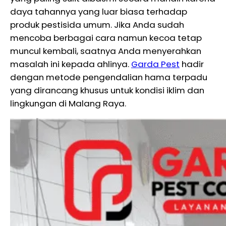
daya tahannya yang luar biasa terhadap
produk pestisida umum. Jika Anda sudah
mencoba berbagai cara namun kecoa tetap
muncul kembali, saatnya Anda menyerahkan
masalah ini kepada ahlinya.
Garda Pest
hadir
dengan metode pengendalian hama terpadu
yang dirancang khusus untuk kondisi iklim dan
lingkungan di Malang Raya.