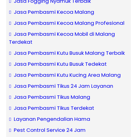
Jasa Fogging Nyamuk Terbaik
Jasa Pembasmi Kecoa Malang
Jasa Pembasmi Kecoa Malang Profesional
Jasa Pembasmi Kecoa Mobil di Malang
Terdekat
Jasa Pembasmi Kutu Busuk Malang Terbaik
Jasa Pembasmi Kutu Busuk Tedekat
Jasa Pembasmi Kutu Kucing Area Malang
Jasa Pembasmi Tikus 24 Jam Layanan
Jasa Pembasmi Tikus Malang
Jasa Pembasmi Tikus Terdekat
Layanan Pengendalian Hama
Pest Control Service 24 Jam