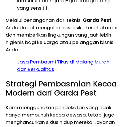
iritasi kulit dan gatal-gatal bagi orang
yang sensitif.
Melalui penanganan dari teknisi
Garda Pest
,
Anda dapat mengeliminasi risiko kesehatan ini
dan memberikan lingkungan yang jauh lebih
higienis bagi keluarga atau pelanggan bisnis
Anda.
Jasa Pembasmi Tikus di Malang Murah
dan Berkualitas
Strategi Pembasmian Kecoa
Modern dari Garda Pest
Kami menggunakan pendekatan yang tidak
hanya membunuh kecoa dewasa, tetapi juga
menghancurkan siklus hidup mereka. Layanan