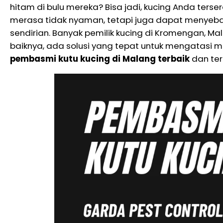
hitam di bulu mereka? Bisa jadi, kucing Anda ters
merasa tidak nyaman, tetapi juga dapat menyebar
sendirian. Banyak pemilik kucing di Kromengan, 
baiknya, ada solusi yang tepat untuk mengatasi ma
pembasmi kutu kucing di Malang terbaik
dan ter