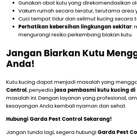
Gunakan obat kutu yang direkomendasikan ol
Vakum rumah secara teratur, terutama area ya
Cuci tempat tidur dan selimut kucing secara t
Perhatikan kebersihan lingkungan sekitar
:
mengurangi resiko perkembang biakan kutu.
Jangan Biarkan Kutu Meng
Anda!
Kutu kucing dapat menjadi masalah yang menggang
Control
, penyedia
jasa pembasmi kutu kucing di
masalah ini. Dengan layanan yang profesional, a
kesayangan Anda kembali nyaman dan sehat.
Hubungi Garda Pest Control Sekarang!
Jangan tunda lagi, segera hubungi
Garda Pest Co