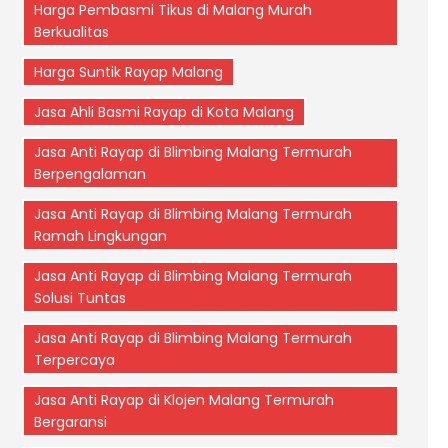
Harga Pembasmi Tikus di Malang Murah
Berkualitas
Harga Suntik Rayap Malang
Jasa Ahli Basmi Rayap di Kota Malang
Jasa Anti Rayap di Blimbing Malang Termurah
Berpengalaman
Jasa Anti Rayap di Blimbing Malang Termurah
Ramah Lingkungan
Jasa Anti Rayap di Blimbing Malang Termurah
Solusi Tuntas
Jasa Anti Rayap di Blimbing Malang Termurah
Terpercaya
Jasa Anti Rayap di Klojen Malang Termurah
Bergaransi