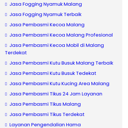
Jasa Fogging Nyamuk Malang
Jasa Fogging Nyamuk Terbaik
Jasa Pembasmi Kecoa Malang
Jasa Pembasmi Kecoa Malang Profesional
Jasa Pembasmi Kecoa Mobil di Malang
Terdekat
Jasa Pembasmi Kutu Busuk Malang Terbaik
Jasa Pembasmi Kutu Busuk Tedekat
Jasa Pembasmi Kutu Kucing Area Malang
Jasa Pembasmi Tikus 24 Jam Layanan
Jasa Pembasmi Tikus Malang
Jasa Pembasmi Tikus Terdekat
Layanan Pengendalian Hama