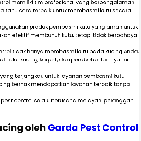
ntrol memiliki tim profesional yang berpengalaman
a tahu cara terbaik untuk membasmi kutu secara
nggunakan produk pembasmi kutu yang aman untuk
akan efektif membunuh kutu, tetapi tidak berbahaya
ontrol tidak hanya membasmi kutu pada kucing Anda,
at tidur kucing, karpet, dan perabotan lainnya. Ini
yang terjangkau untuk layanan pembasmi kutu
ucing berhak mendapatkan layanan terbaik tanpa
 pest control selalu berusaha melayani pelanggan
cing oleh
Garda Pest Control