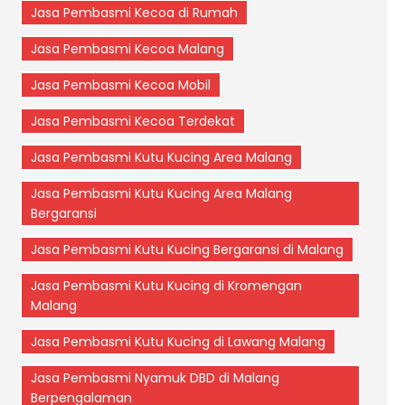
Jasa Pembasmi Kecoa di Rumah
Jasa Pembasmi Kecoa Malang
Jasa Pembasmi Kecoa Mobil
Jasa Pembasmi Kecoa Terdekat
Jasa Pembasmi Kutu Kucing Area Malang
Jasa Pembasmi Kutu Kucing Area Malang
Bergaransi
Jasa Pembasmi Kutu Kucing Bergaransi di Malang
Jasa Pembasmi Kutu Kucing di Kromengan
Malang
Jasa Pembasmi Kutu Kucing di Lawang Malang
Jasa Pembasmi Nyamuk DBD di Malang
Berpengalaman