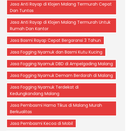
Jasa Anti Rayap di Klojen Malang Termurah Cepat
Dan Tuntas
Jasa Anti Rayap di Klojen Malang Termurah Untuk
Rumah Dan Kantor
Jasa Basmi Rayap Cepat Bergaransi 3 Tahun
Jasa Fogging Nyamuk dan Basmi Kutu Kucing
Jasa Fogging Nyamuk DBD di Ampelgading Malang
Jasa Fogging Nyamuk Demam Berdarah di Malang
Jasa Fogging Nyamuk Terdekat di
Kedungkandang Malang
Jasa Pembasmi Hama Tikus di Malang Murah
Berkualitas
Jasa Pembasmi Kecoa di Mobil