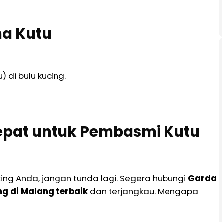
na Kutu
) di bulu kucing.
 Tepat untuk Pembasmi Kutu
ing Anda, jangan tunda lagi. Segera hubungi
Garda
g di Malang terbaik
dan terjangkau. Mengapa