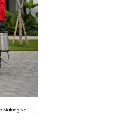
o Malang No.1