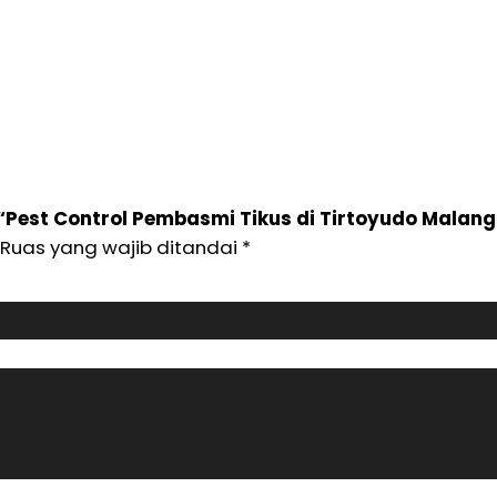
Pest Control Pembasmi Tikus di Tirtoyudo Malang 
Ruas yang wajib ditandai
*