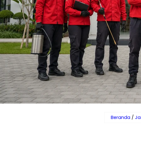
Beranda
/
Ja