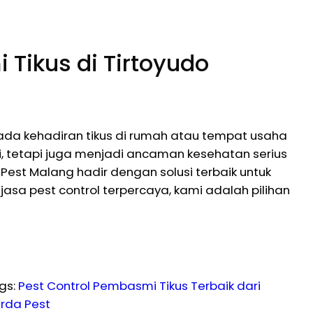
 Tikus di Tirtoyudo
ada kehadiran tikus di rumah atau tempat usaha
i, tetapi juga menjadi ancaman kesehatan serius
est Malang hadir dengan solusi terbaik untuk
asa pest control terpercaya, kami adalah pilihan
gs:
Pest Control Pembasmi Tikus Terbaik dari
rda Pest