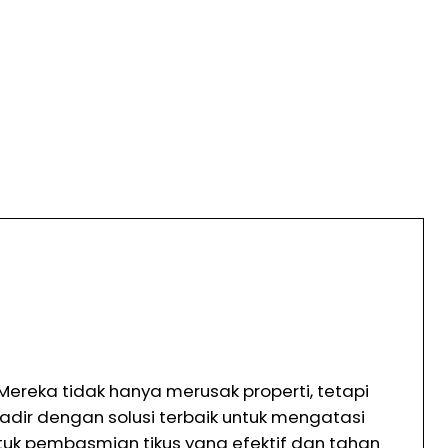
ereka tidak hanya merusak properti, tetapi
adir dengan solusi terbaik untuk mengatasi
untuk pembasmian tikus yang efektif dan tahan