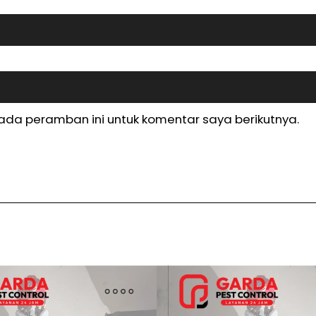
ada peramban ini untuk komentar saya berikutnya.