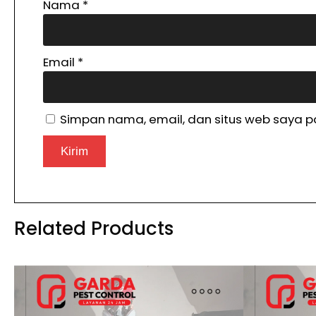
Nama
*
Email
*
Simpan nama, email, dan situs web saya p
Related Products