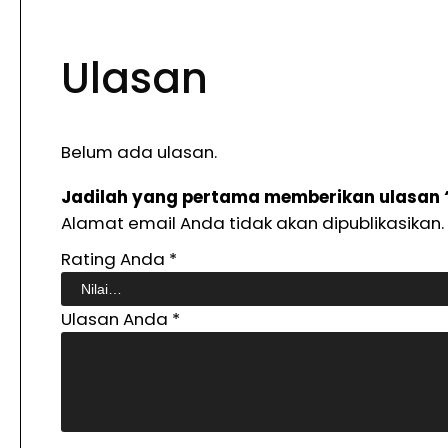
Ulasan
Belum ada ulasan.
Jadilah yang pertama memberikan ulasan “
Alamat email Anda tidak akan dipublikasikan.
Rating Anda
*
Ulasan Anda
*