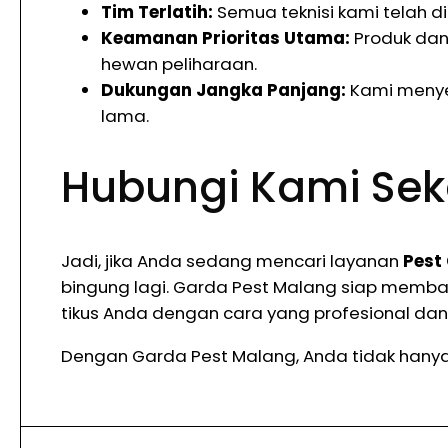
Tim Terlatih:
Semua teknisi kami telah di
Keamanan Prioritas Utama:
Produk dan
hewan peliharaan.
Dukungan Jangka Panjang:
Kami menyed
lama.
Hubungi Kami Se
Jadi, jika Anda sedang mencari layanan
Pest
bingung lagi. Garda Pest Malang siap memban
tikus Anda dengan cara yang profesional dan 
Dengan Garda Pest Malang, Anda tidak hanya 