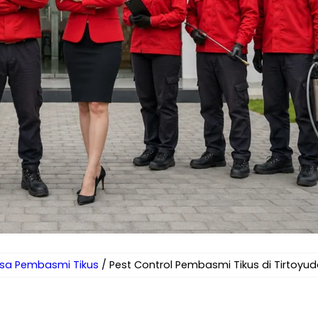
sa Pembasmi Tikus
/ Pest Control Pembasmi Tikus di Tirtoyud