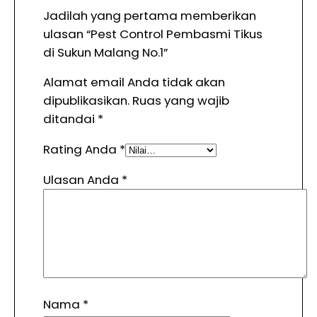
Jadilah yang pertama memberikan
ulasan “Pest Control Pembasmi Tikus
di Sukun Malang No.1”
Alamat email Anda tidak akan
dipublikasikan.
Ruas yang wajib
ditandai
*
Rating Anda
*
Ulasan Anda
*
Nama
*