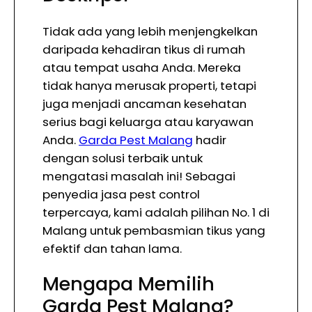
Tidak ada yang lebih menjengkelkan
daripada kehadiran tikus di rumah
atau tempat usaha Anda. Mereka
tidak hanya merusak properti, tetapi
juga menjadi ancaman kesehatan
serius bagi keluarga atau karyawan
Anda.
Garda Pest Malang
hadir
dengan solusi terbaik untuk
mengatasi masalah ini! Sebagai
penyedia jasa pest control
terpercaya, kami adalah pilihan No. 1 di
Malang untuk pembasmian tikus yang
efektif dan tahan lama.
Mengapa Memilih
Garda Pest Malang?