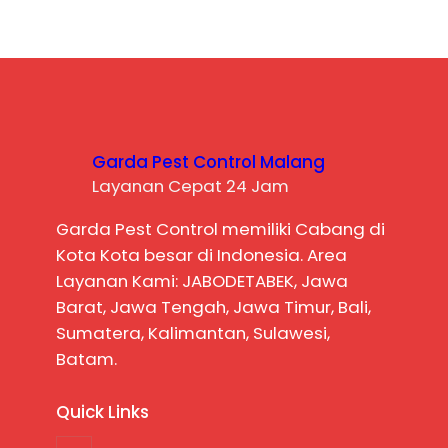
Garda Pest Control Malang
Layanan Cepat 24 Jam
Garda Pest Control memiliki Cabang di
Kota Kota besar di Indonesia. Area
Layanan Kami: JABODETABEK, Jawa
Barat, Jawa Tengah, Jawa Timur, Bali,
Sumatera, Kalimantan, Sulawesi,
Batam.
Quick Links