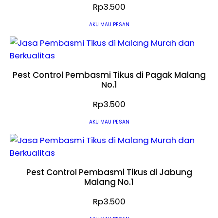
Rp
3.500
AKU MAU PESAN
Pest Control Pembasmi Tikus di Pagak Malang
No.1
Rp
3.500
AKU MAU PESAN
Pest Control Pembasmi Tikus di Jabung
Malang No.1
Rp
3.500