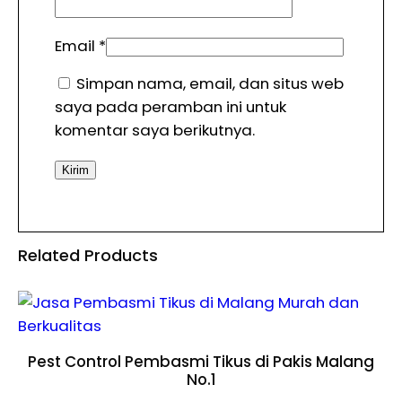
Email
*
Simpan nama, email, dan situs web
saya pada peramban ini untuk
komentar saya berikutnya.
Related Products
Pest Control Pembasmi Tikus di Pakis Malang
No.1