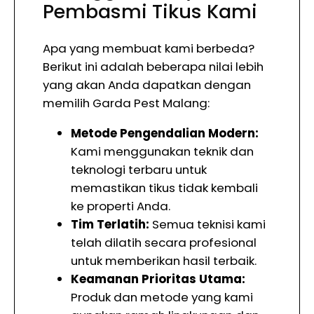
Pembasmi Tikus Kami
Apa yang membuat kami berbeda?
Berikut ini adalah beberapa nilai lebih
yang akan Anda dapatkan dengan
memilih Garda Pest Malang:
Metode Pengendalian Modern:
Kami menggunakan teknik dan
teknologi terbaru untuk
memastikan tikus tidak kembali
ke properti Anda.
Tim Terlatih:
Semua teknisi kami
telah dilatih secara profesional
untuk memberikan hasil terbaik.
Keamanan Prioritas Utama:
Produk dan metode yang kami