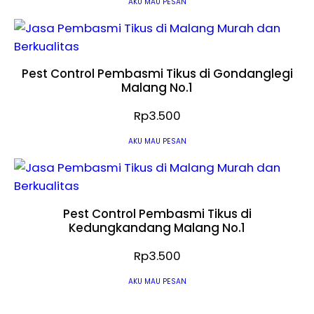
AKU MAU PESAN
Pest Control Pembasmi Tikus di Gondanglegi
Malang No.1
Rp
3.500
AKU MAU PESAN
Pest Control Pembasmi Tikus di
Kedungkandang Malang No.1
Rp
3.500
AKU MAU PESAN