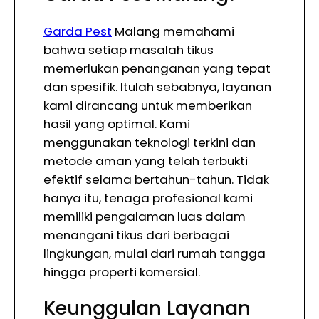
Garda Pest
Malang memahami
bahwa setiap masalah tikus
memerlukan penanganan yang tepat
dan spesifik. Itulah sebabnya, layanan
kami dirancang untuk memberikan
hasil yang optimal. Kami
menggunakan teknologi terkini dan
metode aman yang telah terbukti
efektif selama bertahun-tahun. Tidak
hanya itu, tenaga profesional kami
memiliki pengalaman luas dalam
menangani tikus dari berbagai
lingkungan, mulai dari rumah tangga
hingga properti komersial.
Keunggulan Layanan