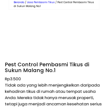
Beranda
/
Jasa Pembasmi Tikus
/ Pest Control Pembasmi Tikus
di Sukun Malang No.1
Pest Control Pembasmi Tikus di
Sukun Malang No.1
Rp
3.500
Tidak ada yang lebih menjengkelkan daripada
kehadiran tikus di rumah atau tempat usaha
Anda. Mereka tidak hanya merusak properti,
tetapi juga menjadi ancaman kesehatan serius