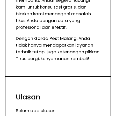
membantu Anda! Segera hubungi
kami untuk konsultasi gratis, dan
biarkan kami menangani masalah
tikus Anda dengan cara yang
profesional dan efektif.
Dengan Garda Pest Malang, Anda
tidak hanya mendapatkan layanan
terbaik tetapi juga ketenangan pikiran.
Tikus pergi, kenyamanan kembali!
Ulasan
Belum ada ulasan.