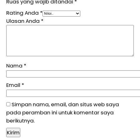
Ruas yang wajib ditandai
*
Rating Anda
*
Ulasan Anda
*
Nama
*
Email
*
Simpan nama, email, dan situs web saya
pada peramban ini untuk komentar saya
berikutnya.