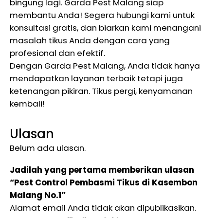
bingung lagi. Garda Pest Malang siap
membantu Anda! Segera hubungi kami untuk
konsultasi gratis, dan biarkan kami menangani
masalah tikus Anda dengan cara yang
profesional dan efektif.
Dengan Garda Pest Malang, Anda tidak hanya
mendapatkan layanan terbaik tetapi juga
ketenangan pikiran. Tikus pergi, kenyamanan
kembali!
Ulasan
Belum ada ulasan.
Jadilah yang pertama memberikan ulasan
“Pest Control Pembasmi Tikus di Kasembon
Malang No.1”
Alamat email Anda tidak akan dipublikasikan.