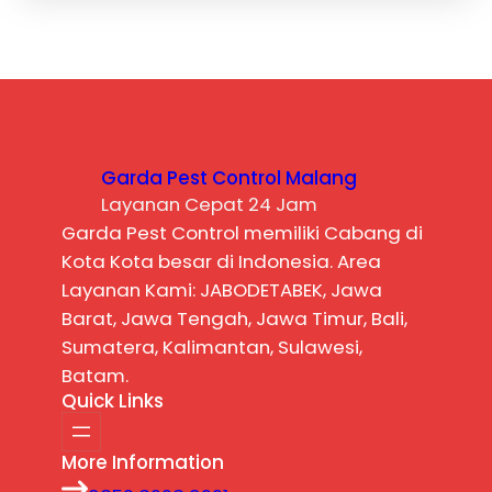
Garda Pest Control Malang
Layanan Cepat 24 Jam
Garda Pest Control memiliki Cabang di
Kota Kota besar di Indonesia. Area
Layanan Kami: JABODETABEK, Jawa
Barat, Jawa Tengah, Jawa Timur, Bali,
Sumatera, Kalimantan, Sulawesi,
Batam.
Quick Links
More Information