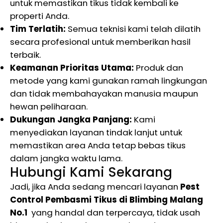
untuk memastikan tikus tidak kembali ke
properti Anda.
Tim Terlatih:
Semua teknisi kami telah dilatih
secara profesional untuk memberikan hasil
terbaik.
Keamanan Prioritas Utama:
Produk dan
metode yang kami gunakan ramah lingkungan
dan tidak membahayakan manusia maupun
hewan peliharaan.
Dukungan Jangka Panjang:
Kami
menyediakan layanan tindak lanjut untuk
memastikan area Anda tetap bebas tikus
dalam jangka waktu lama.
Hubungi Kami Sekarang
Jadi, jika Anda sedang mencari layanan
Pest
Control Pembasmi Tikus di Blimbing Malang
No.1
yang handal dan terpercaya, tidak usah