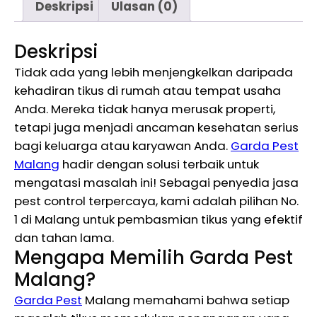
Deskripsi
Ulasan (0)
Deskripsi
Tidak ada yang lebih menjengkelkan daripada
kehadiran tikus di rumah atau tempat usaha
Anda. Mereka tidak hanya merusak properti,
tetapi juga menjadi ancaman kesehatan serius
bagi keluarga atau karyawan Anda.
Garda Pest
Malang
hadir dengan solusi terbaik untuk
mengatasi masalah ini! Sebagai penyedia jasa
pest control terpercaya, kami adalah pilihan No.
1 di Malang untuk pembasmian tikus yang efektif
dan tahan lama.
Mengapa Memilih Garda Pest
Malang?
Garda Pest
Malang memahami bahwa setiap