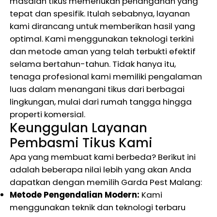
masalah tikus memerlukan penanganan yang
tepat dan spesifik. Itulah sebabnya, layanan
kami dirancang untuk memberikan hasil yang
optimal. Kami menggunakan teknologi terkini
dan metode aman yang telah terbukti efektif
selama bertahun-tahun. Tidak hanya itu,
tenaga profesional kami memiliki pengalaman
luas dalam menangani tikus dari berbagai
lingkungan, mulai dari rumah tangga hingga
properti komersial.
Keunggulan Layanan
Pembasmi Tikus Kami
Apa yang membuat kami berbeda? Berikut ini
adalah beberapa nilai lebih yang akan Anda
dapatkan dengan memilih Garda Pest Malang:
Metode Pengendalian Modern:
Kami
menggunakan teknik dan teknologi terbaru