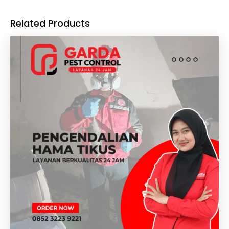
Related Products