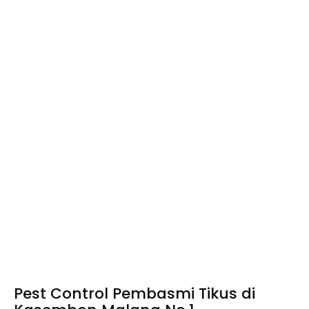
Pest Control Pembasmi Tikus di