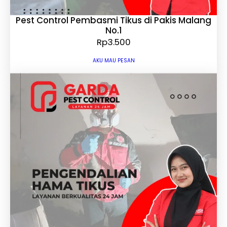
Pest Control Pembasmi Tikus di Pakis Malang
No.1
Rp
3.500
AKU MAU PESAN