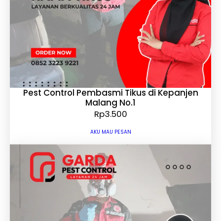
Pest Control Pembasmi Tikus di Kepanjen
Malang No.1
Rp
3.500
AKU MAU PESAN