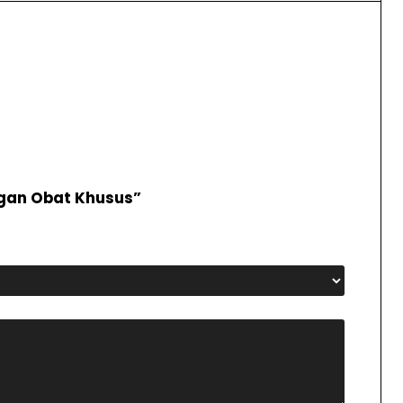
gan Obat Khusus”