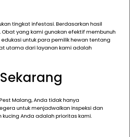
n tingkat infestasi. Berdasarkan hasil
uh. Obat yang kami gunakan efektif membunuh
edukasi untuk para pemilik hewan tentang
aat utama dari layanan kami adalah
 Sekarang
Pest Malang, Anda tidak hanya
segera untuk menjadwalkan inspeksi dan
kucing Anda adalah prioritas kami.