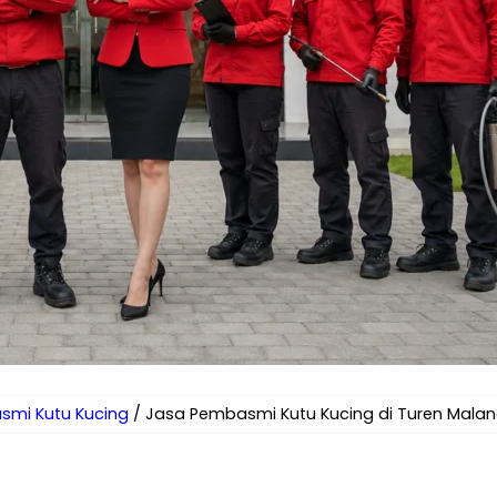
smi Kutu Kucing
/ Jasa Pembasmi Kutu Kucing di Turen Mala