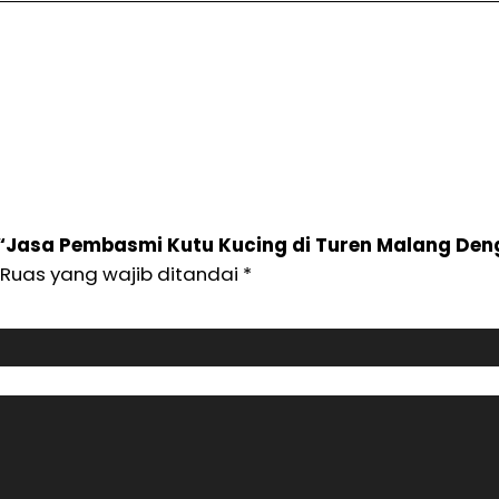
“Jasa Pembasmi Kutu Kucing di Turen Malang Den
Ruas yang wajib ditandai
*