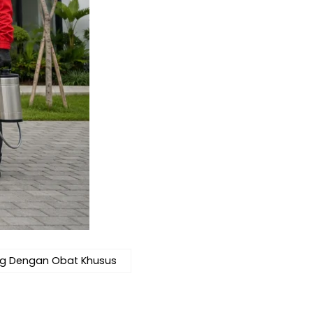
ng Dengan Obat Khusus