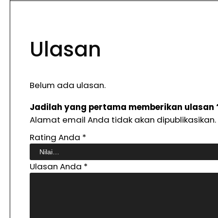
Ulasan
Belum ada ulasan.
Jadilah yang pertama memberikan ulasan 
Alamat email Anda tidak akan dipublikasikan.
Rating Anda
*
Ulasan Anda
*