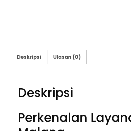
Deskripsi
Ulasan (0)
Deskripsi
Perkenalan Layan