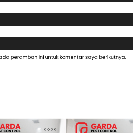
ada peramban ini untuk komentar saya berikutnya.