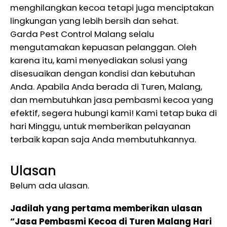
menghilangkan kecoa tetapi juga menciptakan
lingkungan yang lebih bersih dan sehat.
Garda Pest Control Malang selalu
mengutamakan kepuasan pelanggan. Oleh
karena itu, kami menyediakan solusi yang
disesuaikan dengan kondisi dan kebutuhan
Anda. Apabila Anda berada di Turen, Malang,
dan membutuhkan jasa pembasmi kecoa yang
efektif, segera hubungi kami! Kami tetap buka di
hari Minggu, untuk memberikan pelayanan
terbaik kapan saja Anda membutuhkannya.
Ulasan
Belum ada ulasan.
Jadilah yang pertama memberikan ulasan
“Jasa Pembasmi Kecoa di Turen Malang Hari