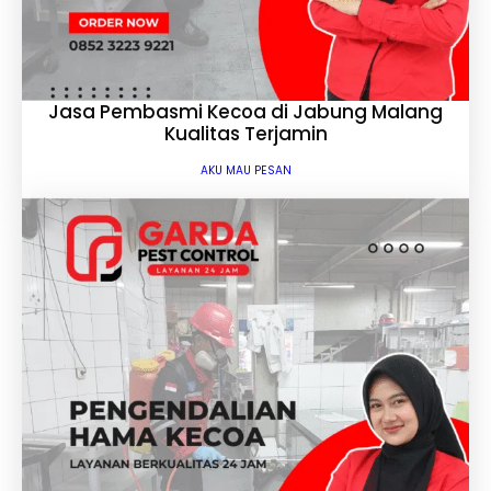
Jasa Pembasmi Kecoa di Jabung Malang
Kualitas Terjamin
AKU MAU PESAN