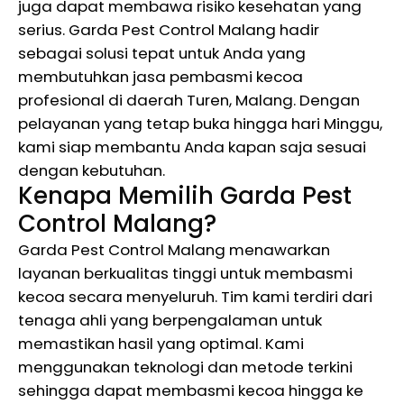
juga dapat membawa risiko kesehatan yang
serius. Garda Pest Control Malang hadir
sebagai solusi tepat untuk Anda yang
membutuhkan jasa pembasmi kecoa
profesional di daerah Turen, Malang. Dengan
pelayanan yang tetap buka hingga hari Minggu,
kami siap membantu Anda kapan saja sesuai
dengan kebutuhan.
Kenapa Memilih Garda Pest
Control Malang?
Garda Pest Control Malang menawarkan
layanan berkualitas tinggi untuk membasmi
kecoa secara menyeluruh. Tim kami terdiri dari
tenaga ahli yang berpengalaman untuk
memastikan hasil yang optimal. Kami
menggunakan teknologi dan metode terkini
sehingga dapat membasmi kecoa hingga ke