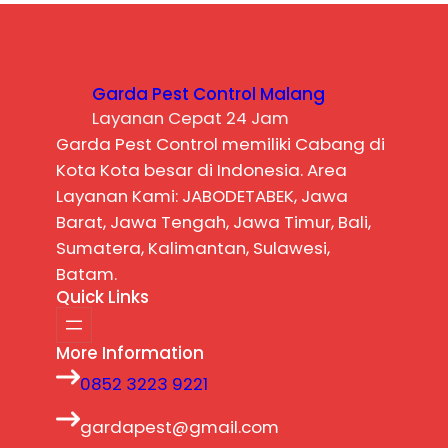
Garda Pest Control Malang
Layanan Cepat 24 Jam
Garda Pest Control memiliki Cabang di
Kota Kota besar di Indonesia. Area
Layanan Kami: JABODETABEK, Jawa
Barat, Jawa Tengah, Jawa Timur, Bali,
Sumatera, Kalimantan, Sulawesi,
Batam.
Quick Links
More Information
0852 3223 9221
gardapest@gmail.com