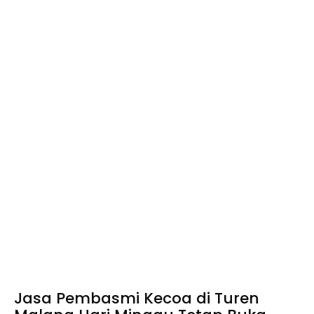
Jasa Pembasmi Kecoa di Turen