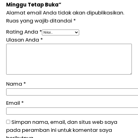
Minggu Tetap Buka”
Alamat email Anda tidak akan dipublikasikan.
Ruas yang wajib ditandai
*
Rating Anda
*
Ulasan Anda
*
Nama
*
Email
*
Simpan nama, email, dan situs web saya
pada peramban ini untuk komentar saya
berikutnya.