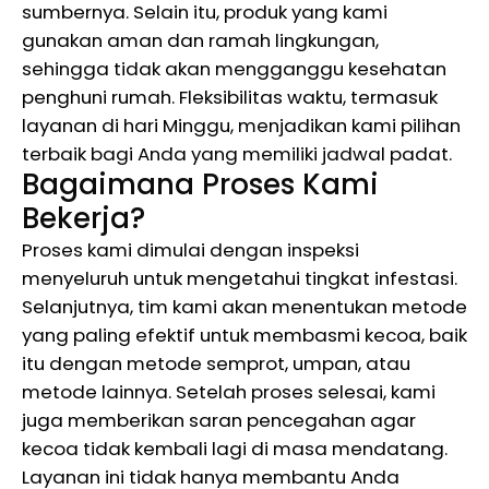
sumbernya. Selain itu, produk yang kami
gunakan aman dan ramah lingkungan,
sehingga tidak akan mengganggu kesehatan
penghuni rumah. Fleksibilitas waktu, termasuk
layanan di hari Minggu, menjadikan kami pilihan
terbaik bagi Anda yang memiliki jadwal padat.
Bagaimana Proses Kami
Bekerja?
Proses kami dimulai dengan inspeksi
menyeluruh untuk mengetahui tingkat infestasi.
Selanjutnya, tim kami akan menentukan metode
yang paling efektif untuk membasmi kecoa, baik
itu dengan metode semprot, umpan, atau
metode lainnya. Setelah proses selesai, kami
juga memberikan saran pencegahan agar
kecoa tidak kembali lagi di masa mendatang.
Layanan ini tidak hanya membantu Anda