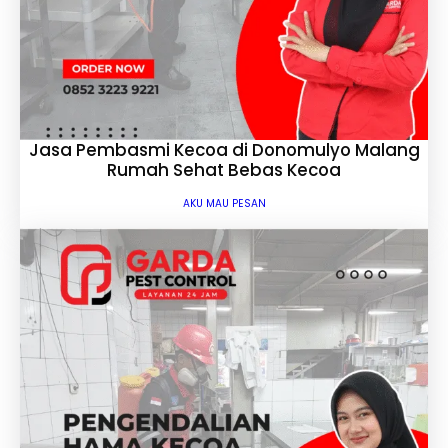
Jasa Pembasmi Kecoa di Donomulyo Malang
Rumah Sehat Bebas Kecoa
AKU MAU PESAN