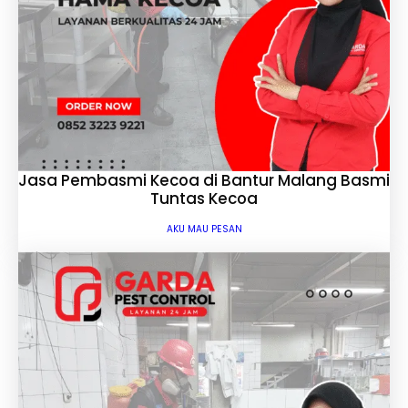
Jasa Pembasmi Kecoa di Bantur Malang Basmi
Tuntas Kecoa
AKU MAU PESAN