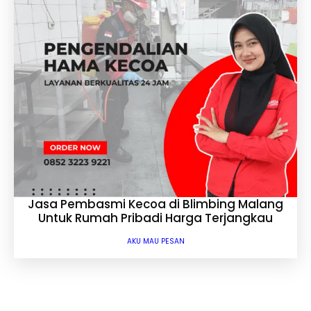
Jasa Pembasmi Kecoa di Blimbing Malang
Untuk Rumah Pribadi Harga Terjangkau
AKU MAU PESAN