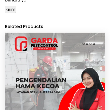
Related Products