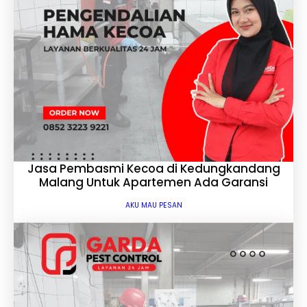
Jasa Pembasmi Kecoa di Kedungkandang
Malang Untuk Apartemen Ada Garansi
AKU MAU PESAN