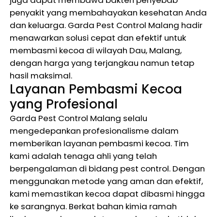
juga dapat membawa bakteri penyebab
penyakit yang membahayakan kesehatan Anda
dan keluarga. Garda Pest Control Malang hadir
menawarkan solusi cepat dan efektif untuk
membasmi kecoa di wilayah Dau, Malang,
dengan harga yang terjangkau namun tetap
hasil maksimal.
Layanan Pembasmi Kecoa
yang Profesional
Garda Pest Control Malang selalu
mengedepankan profesionalisme dalam
memberikan layanan pembasmi kecoa. Tim
kami adalah tenaga ahli yang telah
berpengalaman di bidang pest control. Dengan
menggunakan metode yang aman dan efektif,
kami memastikan kecoa dapat dibasmi hingga
ke sarangnya. Berkat bahan kimia ramah