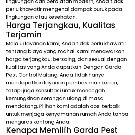
lingkungan dan peralatan modern, Anda tidak
perlu khawatir mengenai dampak buruk pada
lingkungan atau kesehatan.
Harga Terjangkau, Kualitas
Terjamin
Melalui layanan kami, Anda tidak perlu khawatir
tentang biaya yang mahal. Kami menawarkan
harga terjangkau, bersaing, dan sesuai dengan
kualitas yang Anda dapatkan. Dengan Garda
Pest Control Malang, Anda tidak hanya
mendapatkan layanan pembasmian kecoa,
tetapi juga konsultasi untuk mencegah
kemungkinan serangan ulang di masa
mendatang. Pilihan kami adalah opsi terbaik
untuk menjaga kenyamanan rumah Anda tanpa
menguras kantong Anda.
Kenapa Memilih Garda Pest