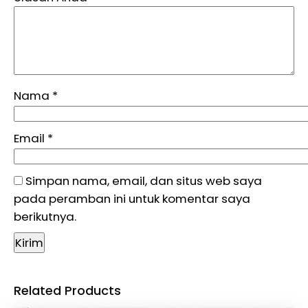
Nama
*
Email
*
Simpan nama, email, dan situs web saya
pada peramban ini untuk komentar saya
berikutnya.
Related Products