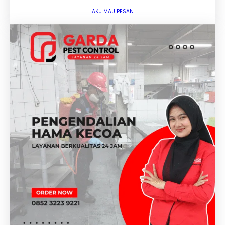
AKU MAU PESAN