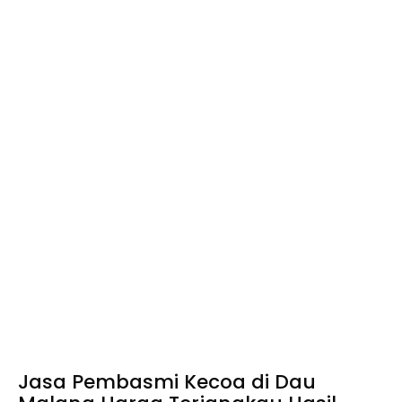
Jasa Pembasmi Kecoa di Dau