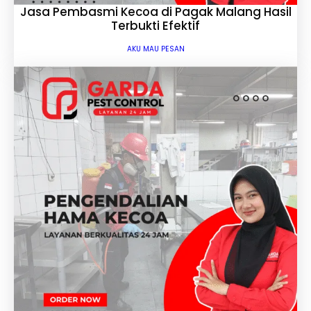
Jasa Pembasmi Kecoa di Pagak Malang Hasil
Terbukti Efektif
AKU MAU PESAN