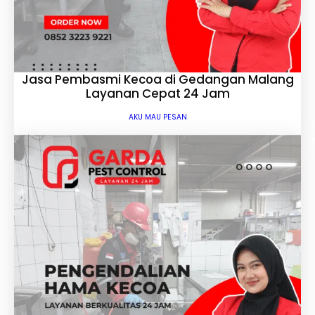
Jasa Pembasmi Kecoa di Gedangan Malang
Layanan Cepat 24 Jam
AKU MAU PESAN