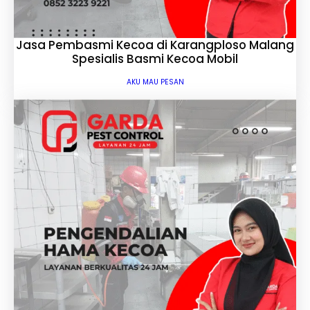
Jasa Pembasmi Kecoa di Karangploso Malang
Spesialis Basmi Kecoa Mobil
AKU MAU PESAN