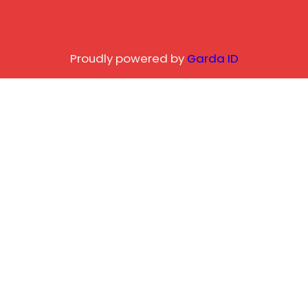
Proudly powered by
Garda ID