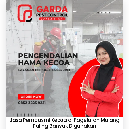
Jasa Pembasmi Kecoa di Pagelaran Malang
Paling Banyak Digunakan