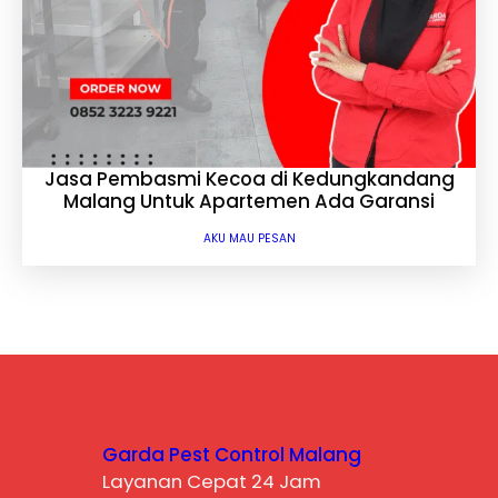
Jasa Pembasmi Kecoa di Kedungkandang
Malang Untuk Apartemen Ada Garansi
AKU MAU PESAN
Garda Pest Control Malang
Layanan Cepat 24 Jam