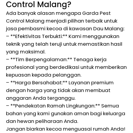
Control Malang?
Ada banyak alasan mengapa Garda Pest
Control Malang menjadi pilihan terbaik untuk
jasa pembasmi kecoa di kawasan Dau Malang:
– **Efektivitas Terbukti:** Kami menggunakan
teknik yang telah teruji untuk memastikan hasil
yang maksimal.
– **Tim Berpengalaman:** Tenaga kerja
profesional yang berdedikasi untuk memberikan
kepuasan kepada pelanggan.
– **Harga Bersahabat:** Layanan premium
dengan harga yang tidak akan membuat
anggaran Anda terganggu.
– **Pendekatan Ramah Lingkungan:** Semua
bahan yang kami gunakan aman bagi keluarga
dan hewan peliharaan Anda.
Jangan biarkan kecoa menguasai rumah Anda!