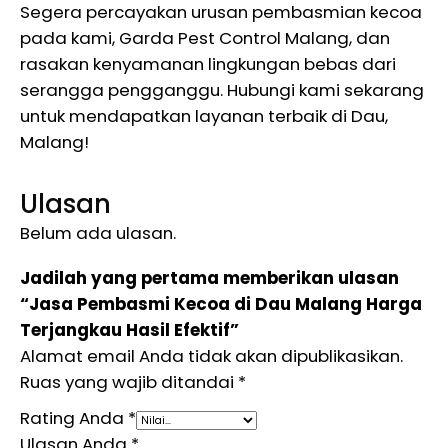
Segera percayakan urusan pembasmian kecoa
pada kami, Garda Pest Control Malang, dan
rasakan kenyamanan lingkungan bebas dari
serangga pengganggu. Hubungi kami sekarang
untuk mendapatkan layanan terbaik di Dau,
Malang!
Ulasan
Belum ada ulasan.
Jadilah yang pertama memberikan ulasan
“Jasa Pembasmi Kecoa di Dau Malang Harga
Terjangkau Hasil Efektif”
Alamat email Anda tidak akan dipublikasikan.
Ruas yang wajib ditandai
*
Rating Anda
*
Ulasan Anda
*