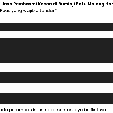
“Jasa Pembasmi Kecoa di Bumiaji Batu Malang Har
Ruas yang wajib ditandai
*
ada peramban ini untuk komentar saya berikutnya.