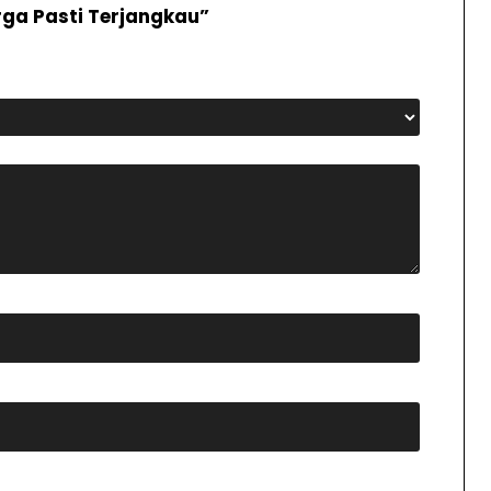
ga Pasti Terjangkau”