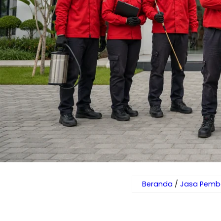
Beranda
/
Jasa Pemb