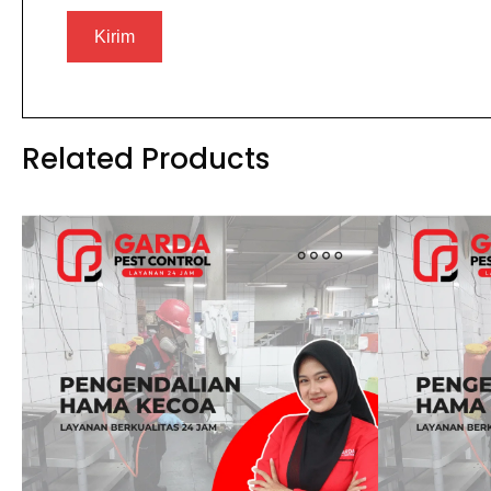
Related Products