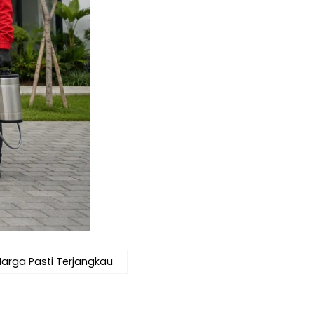
arga Pasti Terjangkau