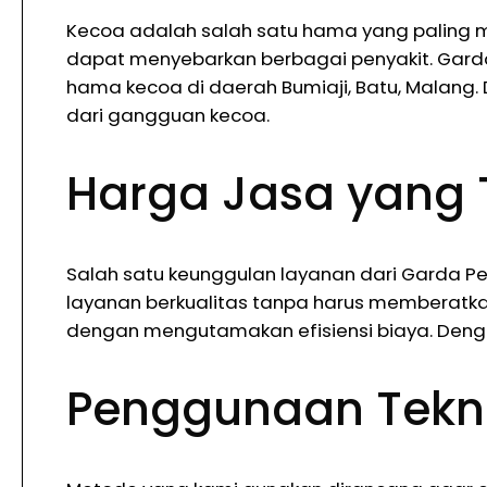
Kecoa adalah salah satu hama yang paling 
dapat menyebarkan berbagai penyakit. Garda 
hama kecoa di daerah Bumiaji, Batu, Malang
dari gangguan kecoa.
Harga Jasa yang 
Salah satu keunggulan layanan dari Garda P
layanan berkualitas tanpa harus memberatk
dengan mengutamakan efisiensi biaya. Deng
Penggunaan Tekn