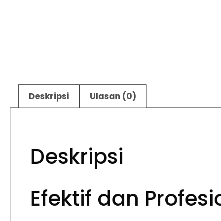
Deskripsi
Ulasan (0)
Deskripsi
Efektif dan Prof