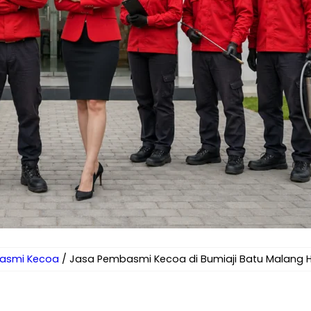
asmi Kecoa
/ Jasa Pembasmi Kecoa di Bumiaji Batu Malang H