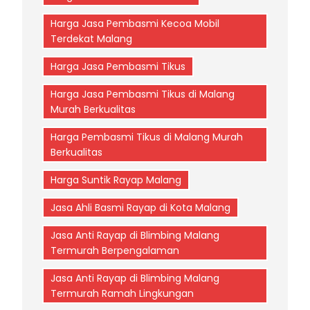
Harga Jasa Pembasmi Kecoa Mobil
Terdekat Malang
Harga Jasa Pembasmi Tikus
Harga Jasa Pembasmi Tikus di Malang
Murah Berkualitas
Harga Pembasmi Tikus di Malang Murah
Berkualitas
Harga Suntik Rayap Malang
Jasa Ahli Basmi Rayap di Kota Malang
Jasa Anti Rayap di Blimbing Malang
Termurah Berpengalaman
Jasa Anti Rayap di Blimbing Malang
Termurah Ramah Lingkungan