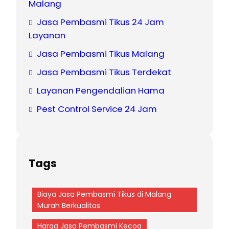
Malang
Jasa Pembasmi Tikus 24 Jam
Layanan
Jasa Pembasmi Tikus Malang
Jasa Pembasmi Tikus Terdekat
Layanan Pengendalian Hama
Pest Control Service 24 Jam
Tags
Biaya Jasa Pembasmi Tikus di Malang
Murah Berkualitas
Harga Jasa Pembasmi Kecoa