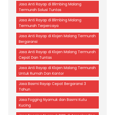
Jasa Anti Rayap di Blimbing Malang
Termurah Solusi Tuntas
Jasa Anti Rayap di Blimbing Malang
Termurah Terpercaya
Jasa Anti Rayap di Klojen Malang Termurah
Bergaransi
Jasa Anti Rayap di Klojen Malang Termurah
Cepat Dan Tuntas
Jasa Anti Rayap di Klojen Malang Termurah
Untuk Rumah Dan Kantor
Jasa Basmi Rayap Cepat Bergaransi 3
Tahun
Jasa Fogging Nyamuk dan Basmi Kutu
Kucing