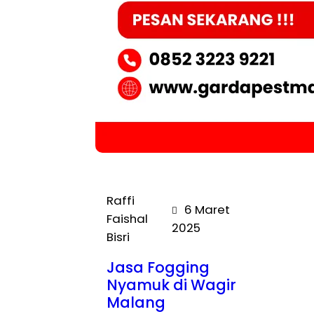
Raffi
6 Maret
Faishal
2025
Bisri
Jasa Fogging
Nyamuk di Wagir
Malang