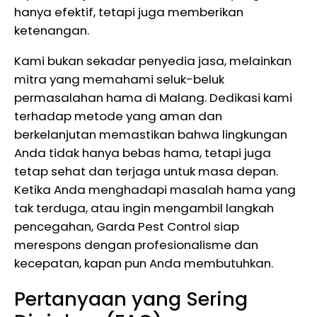
hanya efektif, tetapi juga memberikan
ketenangan.
Kami bukan sekadar penyedia jasa, melainkan
mitra yang memahami seluk-beluk
permasalahan hama di Malang. Dedikasi kami
terhadap metode yang aman dan
berkelanjutan memastikan bahwa lingkungan
Anda tidak hanya bebas hama, tetapi juga
tetap sehat dan terjaga untuk masa depan.
Ketika Anda menghadapi masalah hama yang
tak terduga, atau ingin mengambil langkah
pencegahan, Garda Pest Control siap
merespons dengan profesionalisme dan
kecepatan, kapan pun Anda membutuhkan.
Pertanyaan yang Sering