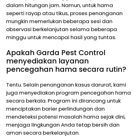
dalam hitungan jam. Namun, untuk hama
seperti rayap atau tikus, proses penanganan
mungkin memerlukan beberapa sesi dan
observasi berkelanjutan selama beberapa
minggu untuk mencapai hasil yang tuntas.
Apakah Garda Pest Control
menyediakan layanan
pencegahan hama secara rutin?
Tentu. Selain penanganan kasus darurat, kami
juga menyediakan program pencegahan hama
secara berkala. Program ini dirancang untuk
menciptakan barier perlindungan dan
mendeteksi potensi masalah hama sejak dini,
menjaga lingkungan Anda tetap bersih dan
aman secara berkelanjutan.