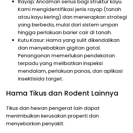
Rayap: Ancaman serius bagi struktur kayu.
Kami mengidentifikasi jenis rayap (tanah
atau kayu kering) dan menerapkan strategi
yang berbeda, mulai dari sistem umpan
hingga perlakuan barier cair di tanah.
Kutu Kasur: Hama yang sulit dikendalikan
dan menyebabkan gigitan gatal.
Penanganan memerlukan pendekatan
terpadu yang melibatkan inspeksi
mendalam, perlakuan panas, dan aplikasi
insektisida target.
Hama Tikus dan Rodent Lainnya
Tikus dan hewan pengerat lain dapat
menimbulkan kerusakan properti dan
menyebarkan penyakit.