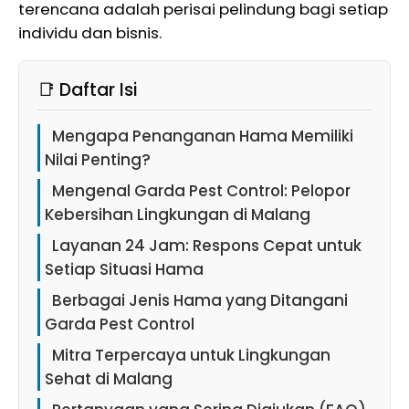
terencana adalah perisai pelindung bagi setiap
individu dan bisnis.
📑 Daftar Isi
Mengapa Penanganan Hama Memiliki
Nilai Penting?
Mengenal Garda Pest Control: Pelopor
Kebersihan Lingkungan di Malang
Layanan 24 Jam: Respons Cepat untuk
Setiap Situasi Hama
Berbagai Jenis Hama yang Ditangani
Garda Pest Control
Mitra Terpercaya untuk Lingkungan
Sehat di Malang