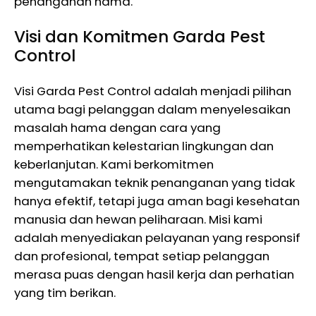
penanganan hama.
Visi dan Komitmen Garda Pest
Control
Visi Garda Pest Control adalah menjadi pilihan
utama bagi pelanggan dalam menyelesaikan
masalah hama dengan cara yang
memperhatikan kelestarian lingkungan dan
keberlanjutan. Kami berkomitmen
mengutamakan teknik penanganan yang tidak
hanya efektif, tetapi juga aman bagi kesehatan
manusia dan hewan peliharaan. Misi kami
adalah menyediakan pelayanan yang responsif
dan profesional, tempat setiap pelanggan
merasa puas dengan hasil kerja dan perhatian
yang tim berikan.