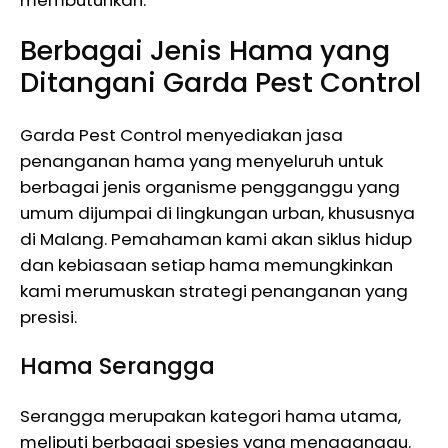
Berbagai Jenis Hama yang
Ditangani Garda Pest Control
Garda Pest Control menyediakan jasa
penanganan hama yang menyeluruh untuk
berbagai jenis organisme pengganggu yang
umum dijumpai di lingkungan urban, khususnya
di Malang. Pemahaman kami akan siklus hidup
dan kebiasaan setiap hama memungkinkan
kami merumuskan strategi penanganan yang
presisi.
Hama Serangga
Serangga merupakan kategori hama utama,
meliputi berbagai spesies yang mengganggu.