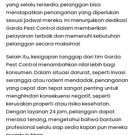
yang selalu tersedia, pelanggan bisa
mendapatkan penanganan yang diperlukan
sesuai jadwal mereka. Ini menunjukkan dedikasi
Garda Pest Control dalam memberikan
pelayanan terbaik dan memenuhi kebutuhan
pelanggan secara maksimal.
Selain itu, kesigapan tanggap dari tim Garda
Pest Control menambahkan nilai lebih bagi
konsumen. Dalam situasi darurat, seperti invasi
serangga atau rodent mendadak, penanganan
yang cepat dan tepat sangat penting untuk
menghindari konsekuensi negatif, seperti
kerusakan properti atau risiko kesehatan.
Dengan layanan 24 jam, pelanggan dapat
merasa tenang, mengetahui bahwa bantuan
profesional selalu siap sedia kapan pun mereka
membutuhkan.