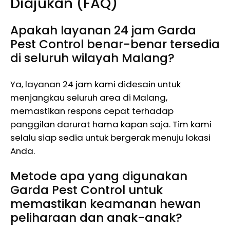
Diajukan (FAQ)
Apakah layanan 24 jam Garda
Pest Control benar-benar tersedia
di seluruh wilayah Malang?
Ya, layanan 24 jam kami didesain untuk
menjangkau seluruh area di Malang,
memastikan respons cepat terhadap
panggilan darurat hama kapan saja. Tim kami
selalu siap sedia untuk bergerak menuju lokasi
Anda.
Metode apa yang digunakan
Garda Pest Control untuk
memastikan keamanan hewan
peliharaan dan anak-anak?