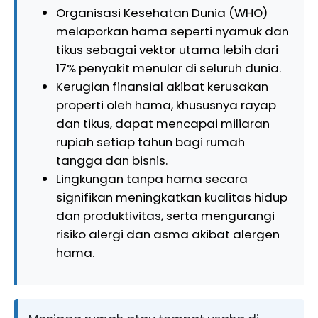
Organisasi Kesehatan Dunia (WHO)
melaporkan hama seperti nyamuk dan
tikus sebagai vektor utama lebih dari
17% penyakit menular di seluruh dunia.
Kerugian finansial akibat kerusakan
properti oleh hama, khususnya rayap
dan tikus, dapat mencapai miliaran
rupiah setiap tahun bagi rumah
tangga dan bisnis.
Lingkungan tanpa hama secara
signifikan meningkatkan kualitas hidup
dan produktivitas, serta mengurangi
risiko alergi dan asma akibat alergen
hama.