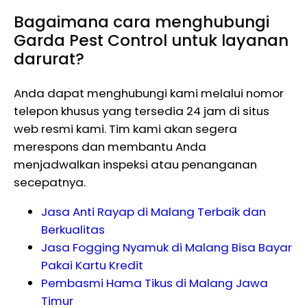
Bagaimana cara menghubungi
Garda Pest Control untuk layanan
darurat?
Anda dapat menghubungi kami melalui nomor
telepon khusus yang tersedia 24 jam di situs
web resmi kami. Tim kami akan segera
merespons dan membantu Anda
menjadwalkan inspeksi atau penanganan
secepatnya.
Jasa Anti Rayap di Malang Terbaik dan
Berkualitas
Jasa Fogging Nyamuk di Malang Bisa Bayar
Pakai Kartu Kredit
Pembasmi Hama Tikus di Malang Jawa
Timur