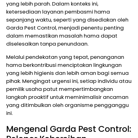
yang lebih parah. Dalam konteks ini,
ketersediaan layanan pembasmi hama
sepanjang waktu, seperti yang disediakan oleh
Garda Pest Control, menjadi penentu penting
dalam memastikan masalah hama dapat
diselesaikan tanpa penundaan.
Melalui pendekatan yang tepat, penanganan
hama berkontribusi menciptakan lingkungan
yang lebih higienis dan lebih aman bagi semua
pihak. Mengingat urgensi ini, setiap individu atau
pemilik usaha patut mempertimbangkan
langkah proaktif untuk meminimalisir ancaman
yang ditimbulkan oleh organisme pengganggu
ini.
Mengenal Garda Pest Control: