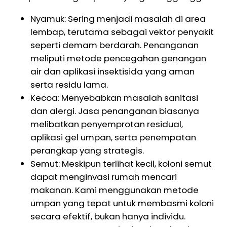
Nyamuk: Sering menjadi masalah di area
lembap, terutama sebagai vektor penyakit
seperti demam berdarah. Penanganan
meliputi metode pencegahan genangan
air dan aplikasi insektisida yang aman
serta residu lama.
Kecoa: Menyebabkan masalah sanitasi
dan alergi. Jasa penanganan biasanya
melibatkan penyemprotan residual,
aplikasi gel umpan, serta penempatan
perangkap yang strategis.
Semut: Meskipun terlihat kecil, koloni semut
dapat menginvasi rumah mencari
makanan. Kami menggunakan metode
umpan yang tepat untuk membasmi koloni
secara efektif, bukan hanya individu.