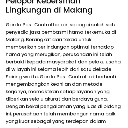
Pelopor Kebersihan
Lingkungan di Malang
Garda Pest Control berdiri sebagai salah satu
penyedia jasa pembasmi hama terkemuka di
Malang. Berangkat dari tekad untuk
memberikan perlindungan optimal terhadap
hama yang merugikan, perusahaan ini telah
berbakti kepada masyarakat dan pelaku usaha
di wilayah ini selama lebih dari satu dekade.
Seiring waktu, Garda Pest Control tak berhenti
mengembangkan keahlian dan metode
kerjanya, memastikan setiap layanan yang
diberikan selalu akurat dan berdaya guna.
Dengan bekal pengalaman yang luas di bidang
ini, perusahaan telah membangun nama baik
yang kuat sebagai yang terdepan dalam