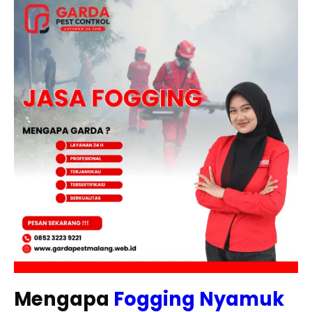
Mengapa
Fogging Nyamuk