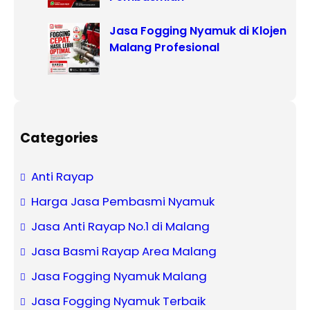
Jasa Fogging Nyamuk di Klojen
Malang Profesional
Categories
Anti Rayap
Harga Jasa Pembasmi Nyamuk
Jasa Anti Rayap No.1 di Malang
Jasa Basmi Rayap Area Malang
Jasa Fogging Nyamuk Malang
Jasa Fogging Nyamuk Terbaik