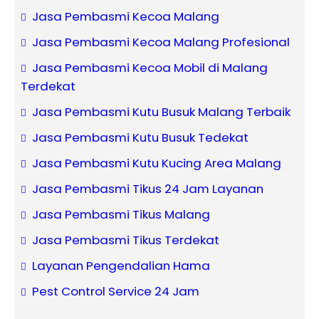
Jasa Pembasmi Kecoa Malang
Jasa Pembasmi Kecoa Malang Profesional
Jasa Pembasmi Kecoa Mobil di Malang
Terdekat
Jasa Pembasmi Kutu Busuk Malang Terbaik
Jasa Pembasmi Kutu Busuk Tedekat
Jasa Pembasmi Kutu Kucing Area Malang
Jasa Pembasmi Tikus 24 Jam Layanan
Jasa Pembasmi Tikus Malang
Jasa Pembasmi Tikus Terdekat
Layanan Pengendalian Hama
Pest Control Service 24 Jam