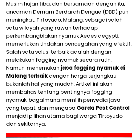
Musim hujan tiba, dan bersamaan dengan itu,
ancaman Demam Berdarah Dengue (DBD) pun
meningkat. Tirtoyudo, Malang, sebagai salah
satu wilayah yang rawan terhadap
perkembangbiakan nyamuk Aedes aegypti,
memerlukan tindakan pencegahan yang efektif.
Salah satu solusi terbaik adalah dengan
melakukan fogging nyamuk secara rutin.
Namun, menemukan
jasa fogging nyamuk di
Malang terbaik
dengan harga terjangkau
bukanlah hal yang mudah. Artikel ini akan
membahas tentang pentingnya fogging
nyamuk, bagaimana memilih penyedia jasa
yang tepat, dan mengapa
Garda Pest Control
menjadi pilihan utama bagi warga Tirtoyudo
dan sekitarnya.