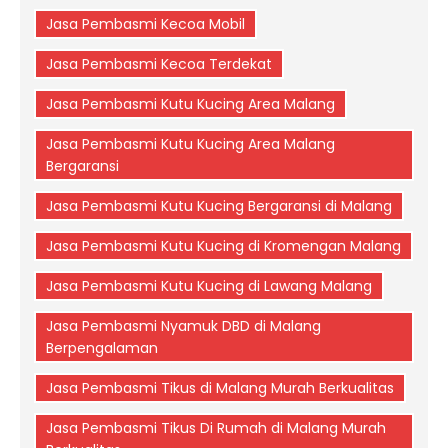
Jasa Pembasmi Kecoa Mobil
Jasa Pembasmi Kecoa Terdekat
Jasa Pembasmi Kutu Kucing Area Malang
Jasa Pembasmi Kutu Kucing Area Malang
Bergaransi
Jasa Pembasmi Kutu Kucing Bergaransi di Malang
Jasa Pembasmi Kutu Kucing di Kromengan Malang
Jasa Pembasmi Kutu Kucing di Lawang Malang
Jasa Pembasmi Nyamuk DBD di Malang
Berpengalaman
Jasa Pembasmi Tikus di Malang Murah Berkualitas
Jasa Pembasmi Tikus Di Rumah di Malang Murah