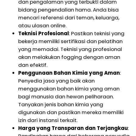
dan pengalaman yang terbukti dalam
bidang pengendalian hama. Anda bisa
mencari referensi dari teman, keluarga,
atau ulasan online.
Teknisi Profesional
: Pastikan teknisi yang
bekerja memiliki sertifikasi dan pelatihan
yang memadai. Teknisi yang profesional
akan melakukan fogging dengan aman
dan efektif.
Penggunaan Bahan Kimia yang Aman
:
Penyedia jasa yang baik akan
menggunakan bahan kimia yang aman
bagi manusia dan hewan peliharaan.
Tanyakan jenis bahan kimia yang
digunakan dan pastikan mereka memiliki
izin dari instansi terkait.
Harga yang Transparan dan Terjangkau
:
Bandingkan harga dari beberapa penyedia