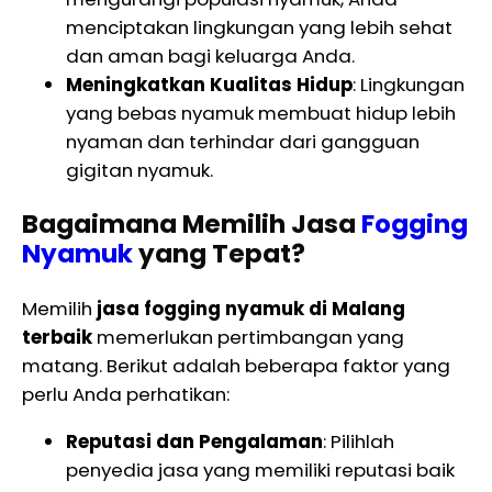
menciptakan lingkungan yang lebih sehat
dan aman bagi keluarga Anda.
Meningkatkan Kualitas Hidup
: Lingkungan
yang bebas nyamuk membuat hidup lebih
nyaman dan terhindar dari gangguan
gigitan nyamuk.
Bagaimana Memilih Jasa
Fogging
Nyamuk
yang Tepat?
Memilih
jasa fogging nyamuk di Malang
terbaik
memerlukan pertimbangan yang
matang. Berikut adalah beberapa faktor yang
perlu Anda perhatikan:
Reputasi dan Pengalaman
: Pilihlah
penyedia jasa yang memiliki reputasi baik