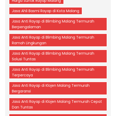
Harga Suntik Rayap Malang
Jasa Ahli Basmi Rayap di Kota Malang
Jasa Anti Rayap di Blimbing Malang Termurah
Berpengalaman
Jasa Anti Rayap di Blimbing Malang Termurah
Ramah Lingkungan
Jasa Anti Rayap di Blimbing Malang Termurah
Solusi Tuntas
Jasa Anti Rayap di Blimbing Malang Termurah
Terpercaya
Jasa Anti Rayap di Klojen Malang Termurah
Bergaransi
Jasa Anti Rayap di Klojen Malang Termurah Cepat
Dan Tuntas