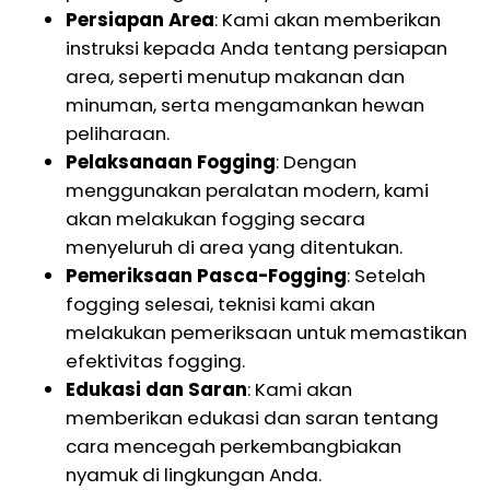
Persiapan Area
: Kami akan memberikan
instruksi kepada Anda tentang persiapan
area, seperti menutup makanan dan
minuman, serta mengamankan hewan
peliharaan.
Pelaksanaan Fogging
: Dengan
menggunakan peralatan modern, kami
akan melakukan fogging secara
menyeluruh di area yang ditentukan.
Pemeriksaan Pasca-Fogging
: Setelah
fogging selesai, teknisi kami akan
melakukan pemeriksaan untuk memastikan
efektivitas fogging.
Edukasi dan Saran
: Kami akan
memberikan edukasi dan saran tentang
cara mencegah perkembangbiakan
nyamuk di lingkungan Anda.