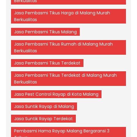
Berkualitas
Jasa Pembasmi Tikus Harga di Malang Murah
Berkualitas
Jasa Pembasmi Tikus Malang
Jasa Pembasmi Tikus Rumah di Malang Murah
Berkualitas
Jasa Pembasmi Tikus Terdekat
Jasa Pembasmi Tikus Terdekat di Malang Murah
Berkualitas
Jasa Pest Control Rayap di Kota Malang
Jasa Suntik Rayap di Malang
Jasa Suntik Rayap Terdekat
Pembasmi Hama Rayap Malang Bergaransi 3