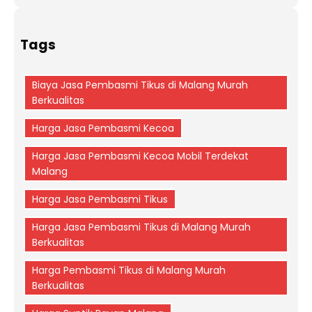
Tags
Biaya Jasa Pembasmi Tikus di Malang Murah
Berkualitas
Harga Jasa Pembasmi Kecoa
Harga Jasa Pembasmi Kecoa Mobil Terdekat
Malang
Harga Jasa Pembasmi Tikus
Harga Jasa Pembasmi Tikus di Malang Murah
Berkualitas
Harga Pembasmi Tikus di Malang Murah
Berkualitas