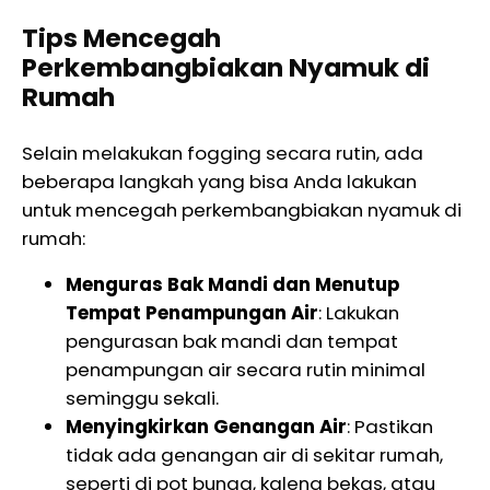
Tips Mencegah
Perkembangbiakan Nyamuk di
Rumah
Selain melakukan fogging secara rutin, ada
beberapa langkah yang bisa Anda lakukan
untuk mencegah perkembangbiakan nyamuk di
rumah:
Menguras Bak Mandi dan Menutup
Tempat Penampungan Air
: Lakukan
pengurasan bak mandi dan tempat
penampungan air secara rutin minimal
seminggu sekali.
Menyingkirkan Genangan Air
: Pastikan
tidak ada genangan air di sekitar rumah,
seperti di pot bunga, kaleng bekas, atau