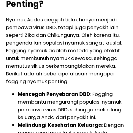
Penting?
Nyamuk Aedes aegypti tidak hanya menjadi
pembawa virus DBD, tetapi juga penyakit lain
seperti Zika dan Chikungunya. Oleh karena itu,
pengendalian populasi nyamuk sangat krusial.
Fogging nyamuk adalah metode yang efektif
untuk membunuh nyamuk dewasa, sehingga
memutus siklus perkembangbiakan mereka.
Berikut adalah beberapa alasan mengapa
fogging nyamuk penting:
Mencegah Penyebaran DBD
: Fogging
membantu mengurangi populasi nyamuk
pembawa virus DBD, sehingga melindungi
keluarga Anda dari penyakit ini.
Melindungi Kesehatan Keluarga
: Dengan
mengurangi populasi nyamuk, Anda