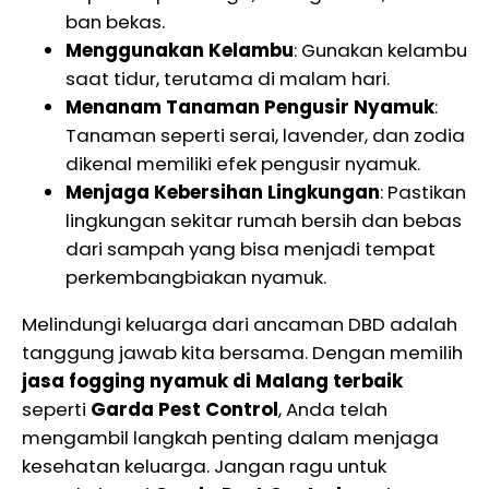
ban bekas.
Menggunakan Kelambu
: Gunakan kelambu
saat tidur, terutama di malam hari.
Menanam Tanaman Pengusir Nyamuk
:
Tanaman seperti serai, lavender, dan zodia
dikenal memiliki efek pengusir nyamuk.
Menjaga Kebersihan Lingkungan
: Pastikan
lingkungan sekitar rumah bersih dan bebas
dari sampah yang bisa menjadi tempat
perkembangbiakan nyamuk.
Melindungi keluarga dari ancaman DBD adalah
tanggung jawab kita bersama. Dengan memilih
jasa fogging nyamuk di Malang terbaik
seperti
Garda Pest Control
, Anda telah
mengambil langkah penting dalam menjaga
kesehatan keluarga. Jangan ragu untuk