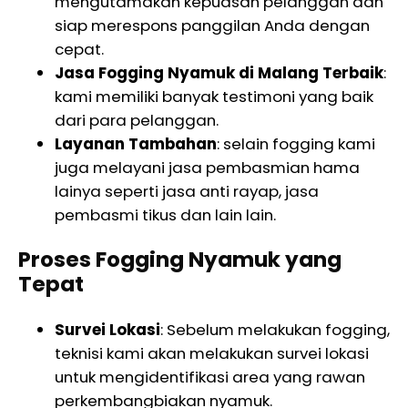
mengutamakan kepuasan pelanggan dan
siap merespons panggilan Anda dengan
cepat.
Jasa Fogging Nyamuk di Malang Terbaik
:
kami memiliki banyak testimoni yang baik
dari para pelanggan.
Layanan Tambahan
: selain fogging kami
juga melayani jasa pembasmian hama
lainya seperti jasa anti rayap, jasa
pembasmi tikus dan lain lain.
Proses Fogging Nyamuk yang
Tepat
Survei Lokasi
: Sebelum melakukan fogging,
teknisi kami akan melakukan survei lokasi
untuk mengidentifikasi area yang rawan
perkembangbiakan nyamuk.