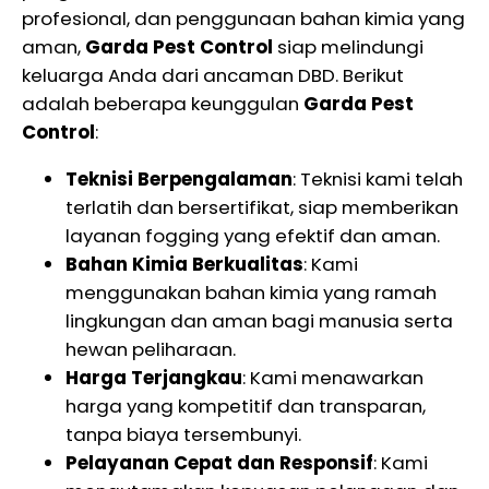
profesional, dan penggunaan bahan kimia yang
aman,
Garda Pest Control
siap melindungi
keluarga Anda dari ancaman DBD. Berikut
adalah beberapa keunggulan
Garda Pest
Control
:
Teknisi Berpengalaman
: Teknisi kami telah
terlatih dan bersertifikat, siap memberikan
layanan fogging yang efektif dan aman.
Bahan Kimia Berkualitas
: Kami
menggunakan bahan kimia yang ramah
lingkungan dan aman bagi manusia serta
hewan peliharaan.
Harga Terjangkau
: Kami menawarkan
harga yang kompetitif dan transparan,
tanpa biaya tersembunyi.
Pelayanan Cepat dan Responsif
: Kami