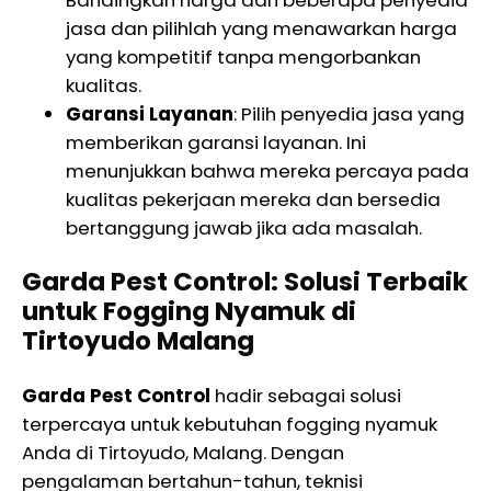
jasa dan pilihlah yang menawarkan harga
yang kompetitif tanpa mengorbankan
kualitas.
Garansi Layanan
: Pilih penyedia jasa yang
memberikan garansi layanan. Ini
menunjukkan bahwa mereka percaya pada
kualitas pekerjaan mereka dan bersedia
bertanggung jawab jika ada masalah.
Garda Pest Control: Solusi Terbaik
untuk Fogging Nyamuk di
Tirtoyudo Malang
Garda Pest Control
hadir sebagai solusi
terpercaya untuk kebutuhan fogging nyamuk
Anda di Tirtoyudo, Malang. Dengan
pengalaman bertahun-tahun, teknisi